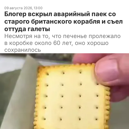
09 августа 2026, 13:00
Блогер вскрыл аварийный паек со
старого британского корабля и съел
оттуда галеты
Несмотря на то, что печенье пролежало
в коробке около 60 лет, оно хорошо
сохранилось