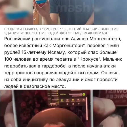
ВО ВРЕМЯ ТЕРАКТА В "КРОКУСЕ" 15-ЛЕТНИЙ МАЛЬЧИК ВЫВЕЛ ИЗ
ЗДАНИЯ БОЛЕЕ СОТНИ ЛЮДЕЙ. ФОТО: T.ME/BREAKINGMASH
Российский рэп-исполнитель Алишер Моргенштерн,
более известный как Моргенштерн*, перевел 1 млн
рублей 15-летнему Исламу, который спас больше
100 человек во время теракта в "Крокусе". Мальчик
подрабатывал в гардеробе, а после начала атаки
террористов направлял людей к выходам. Он взял
на себя инициативу по эвакуации и смог провести
людей в безопасное место.