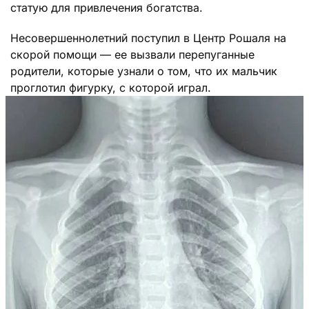
статую для привлечения богатства.
Несовершеннолетний поступил в Центр Рошаля на
скорой помощи — ее вызвали перепуганные
родители, которые узнали о том, что их мальчик
проглотил фигурку, с которой играл.