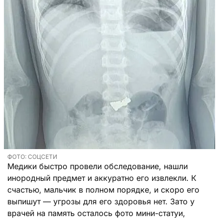
ФОТО: СОЦСЕТИ
Медики быстро провели обследование, нашли
инородный предмет и аккуратно его извлекли. К
счастью, мальчик в полном порядке, и скоро его
выпишут — угрозы для его здоровья нет. Зато у
врачей на память осталось фото мини-статуи,