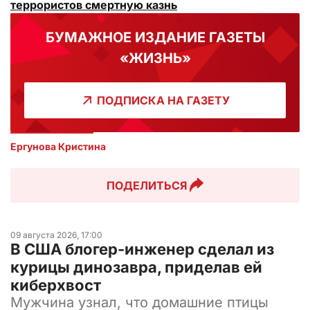
террористов смертную казнь
БУМАЖНОЕ ИЗДАНИЕ ГАЗЕТЫ
«ЖИЗНЬ»
ПОДПИСКА НА ГАЗЕТУ
Ергунова Кристина
ПОДЕЛИТЬСЯ
09 августа 2026, 17:00
В США блогер-инженер сделал из
курицы динозавра, приделав ей
киберхвост
Мужчина узнал, что домашние птицы