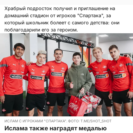
Храбрый подросток получил и приглашение на
домашний стадион от игроков "Спартака", за
который школьник болеет с самого детства: они
поблагодарили его за героизм.
ИСЛАМ С ИГРОКАМИ "СПАРТАКА". ФОТО: T.ME/SHOT_SHOT
Ислама также наградят медалью