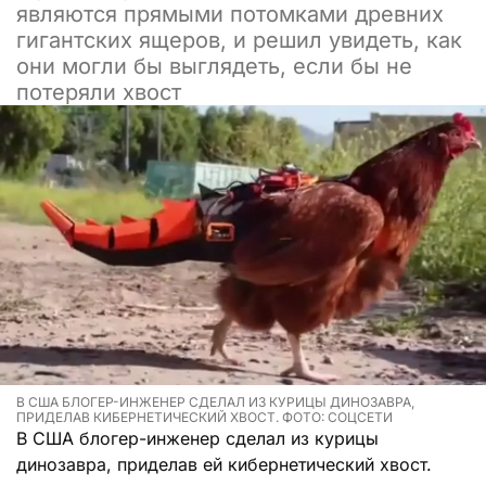
являются прямыми потомками древних
гигантских ящеров, и решил увидеть, как
они могли бы выглядеть, если бы не
потеряли хвост
В США БЛОГЕР-ИНЖЕНЕР СДЕЛАЛ ИЗ КУРИЦЫ ДИНОЗАВРА,
ПРИДЕЛАВ КИБЕРНЕТИЧЕСКИЙ ХВОСТ. ФОТО: СОЦСЕТИ
В США блогер-инженер сделал из курицы
динозавра, приделав ей кибернетический хвост.