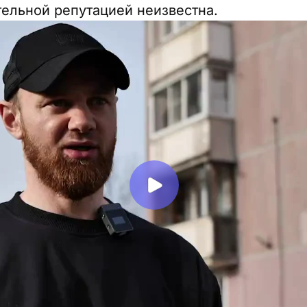
тельной репутацией неизвестна.