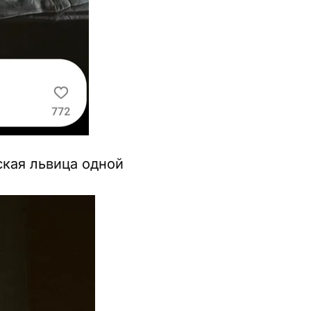
ская львица одной