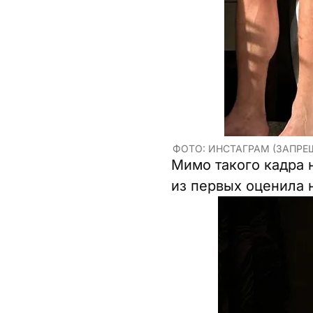
ФОТО: ИНСТАГРАМ (ЗАПРЕ
Мимо такого кадра 
из первых оценила 