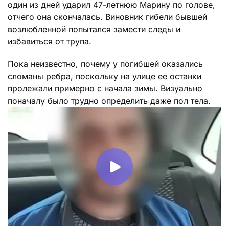
один из дней ударил 47-летнюю Марину по голове,
отчего она скончалась. Виновник гибели бывшей
возлюбленной попытался замести следы и
избавиться от трупа.
Пока неизвестно, почему у погибшей оказались
сломаны ребра, поскольку на улице ее останки
пролежали примерно с начала зимы. Визуально
поначалу было трудно определить даже пол тела.