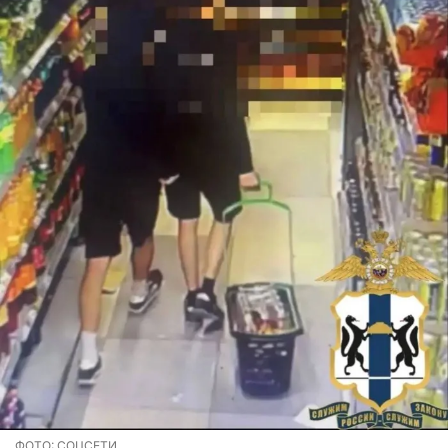
ФОТО: СОЦСЕТИ