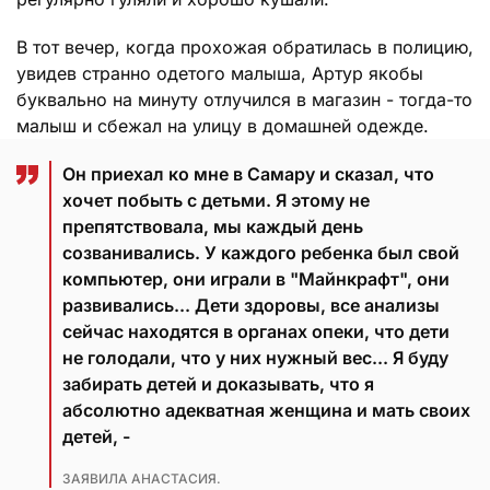
В тот вечер, когда прохожая обратилась в полицию,
увидев странно одетого малыша, Артур якобы
буквально на минуту отлучился в магазин - тогда-то
малыш и сбежал на улицу в домашней одежде.
Он приехал ко мне в Самару и сказал, что
хочет побыть с детьми. Я этому не
препятствовала, мы каждый день
созванивались. У каждого ребенка был свой
компьютер, они играли в "Майнкрафт", они
развивались... Дети здоровы, все анализы
сейчас находятся в органах опеки, что дети
не голодали, что у них нужный вес... Я буду
забирать детей и доказывать, что я
абсолютно адекватная женщина и мать своих
детей, -
ЗАЯВИЛА АНАСТАСИЯ.