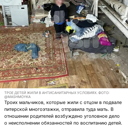
ТРОЕ ДЕТЕЙ ЖИЛИ В АНТИСАНИТАРНЫХ УСЛОВИЯХ. ФОТО:
@MASHMOYKA
Троих мальчиков, которые жили с отцом в подвале
питерской многоэтажки, отправила туда мать. В
отношении родителей возбуждено уголовное дело
о неисполнении обязанностей по воспитанию детей.