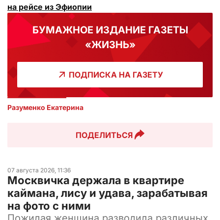
на рейсе из Эфиопии
БУМАЖНОЕ ИЗДАНИЕ ГАЗЕТЫ
«ЖИЗНЬ»
ПОДПИСКА НА ГАЗЕТУ
Разуменко Екатерина 
ПОДЕЛИТЬСЯ
07 августа 2026, 11:36
Москвичка держала в квартире
каймана, лису и удава, зарабатывая
на фото с ними
Пожилая женщина разводила различных