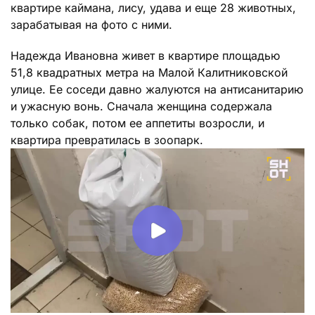
квартире каймана, лису, удава и еще 28 животных,
зарабатывая на фото с ними.
Надежда Ивановна живет в квартире площадью
51,8 квадратных метра на Малой Калитниковской
улице. Ее соседи давно жалуются на антисанитарию
и ужасную вонь. Сначала женщина содержала
только собак, потом ее аппетиты возросли, и
квартира превратилась в зоопарк.