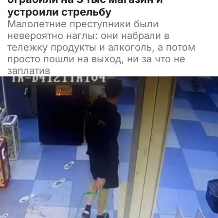
устроили стрельбу
Малолетние преступники были
невероятно наглы: они набрали в
тележку продукты и алкоголь, а потом
просто пошли на выход, ни за что не
заплатив