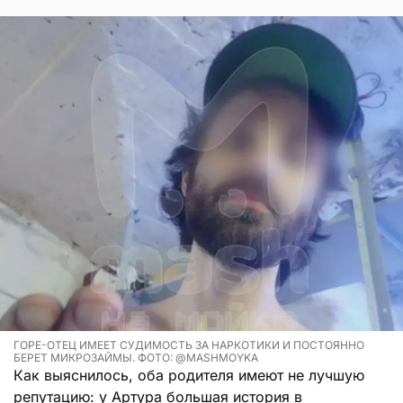
ГОРЕ-ОТЕЦ ИМЕЕТ СУДИМОСТЬ ЗА НАРКОТИКИ И ПОСТОЯННО
БЕРЕТ МИКРОЗАЙМЫ. ФОТО: @MASHMOYKA
Как выяснилось, оба родителя имеют не лучшую
репутацию: у Артура большая история в