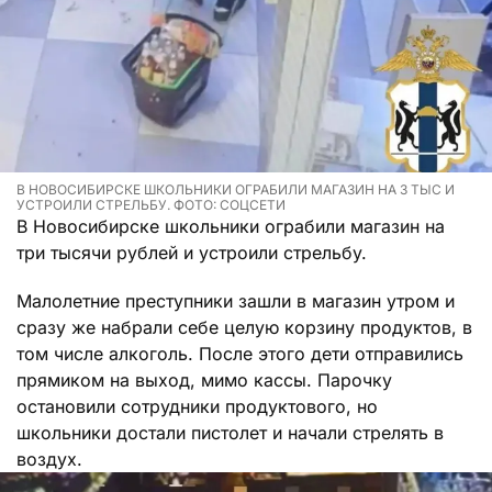
В НОВОСИБИРСКЕ ШКОЛЬНИКИ ОГРАБИЛИ МАГАЗИН НА 3 ТЫС И
УСТРОИЛИ СТРЕЛЬБУ. ФОТО: СОЦСЕТИ
В Новосибирске школьники ограбили магазин на
три тысячи рублей и устроили стрельбу.
Малолетние преступники зашли в магазин утром и
сразу же набрали себе целую корзину продуктов, в
том числе алкоголь. После этого дети отправились
прямиком на выход, мимо кассы. Парочку
остановили сотрудники продуктового, но
школьники достали пистолет и начали стрелять в
воздух.