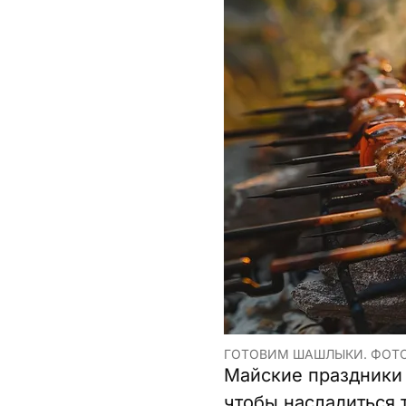
ГОТОВИМ ШАШЛЫКИ. ФОТО
Майские праздники 
чтобы насладиться 