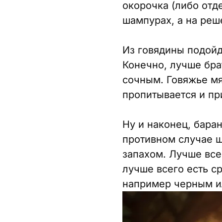
окорочка (либо отде
шампурах, а на реш
Из говядины подойд
Конечно, лучше бра
сочным. Говяжье мя
пропитывается и пр
Ну и наконец, бара
противном случае 
запахом. Лучше все
лучше всего есть с
например черным и