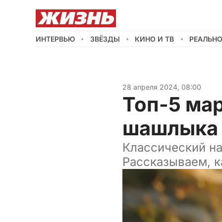
ИНТЕРВЬЮ
ЗВЁЗДЫ
КИНО И ТВ
РЕАЛЬН
28 апреля 2024, 08:00
Топ-5 ма
шашлыка
Классический на 
Рассказываем, 