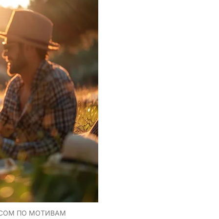
.COM ПО МОТИВАМ