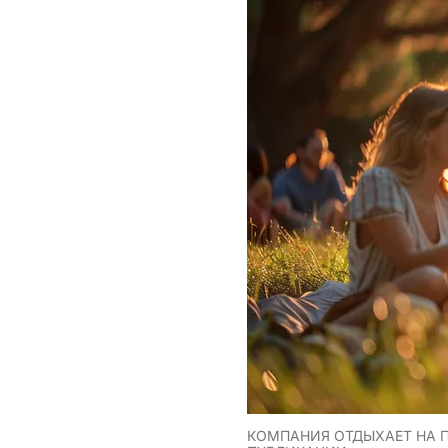
КОМПАНИЯ ОТДЫХАЕТ НА 