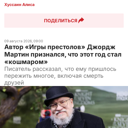
Хуссаин Алиса
ПОДЕЛИТЬСЯ
09 августа 2026, 09:00
Автор «Игры престолов» Джордж
Мартин признался, что этот год стал
«кошмаром»
Писатель рассказал, что ему пришлось
пережить многое, включая смерть
друзей