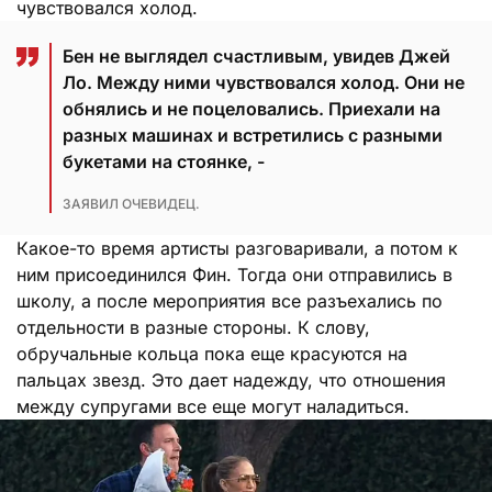
чувствовался холод.
Бен не выглядел счастливым, увидев Джей
Ло. Между ними чувствовался холод. Они не
обнялись и не поцеловались. Приехали на
разных машинах и встретились с разными
букетами на стоянке, -
ЗАЯВИЛ ОЧЕВИДЕЦ.
Какое-то время артисты разговаривали, а потом к
ним присоединился Фин. Тогда они отправились в
школу, а после мероприятия все разъехались по
отдельности в разные стороны. К слову,
обручальные кольца пока еще красуются на
пальцах звезд. Это дает надежду, что отношения
между супругами все еще могут наладиться.