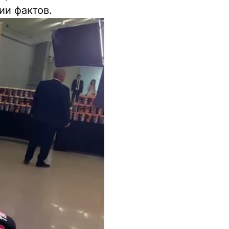
ии фактов.