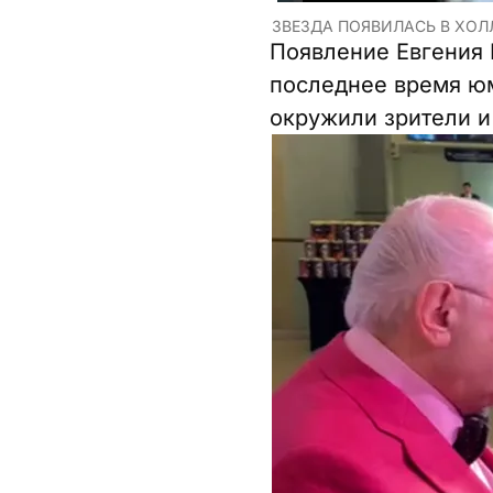
ЗВЕЗДА ПОЯВИЛАСЬ В ХОЛЛ
Появление Евгения 
последнее время юм
окружили зрители и