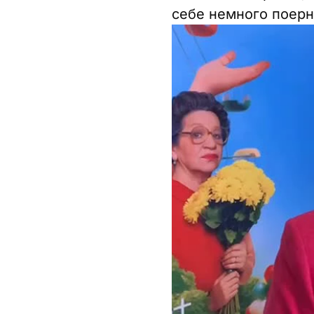
себе немного поерн