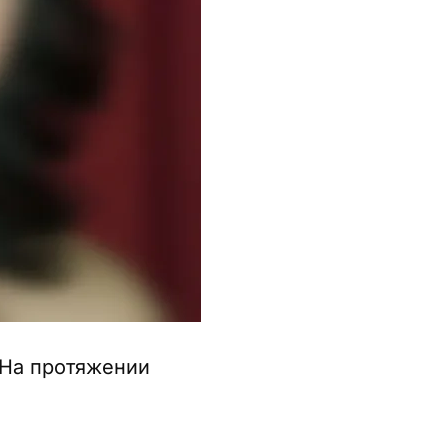
 На протяжении