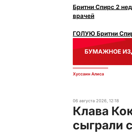
Бритни Спирс 2 не
врачей
ГОЛУЮ Бритни Спир
БУМАЖНОЕ ИЗ
Хуссаин Алиса
06 августа 2026, 12:18
Клава Ко
сыграли 