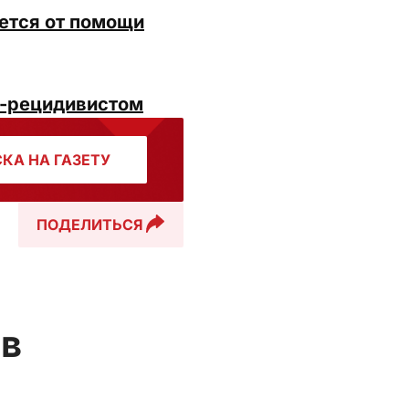
ается от помощи
м-рецидивистом
КА НА ГАЗЕТУ
ПОДЕЛИТЬСЯ
ов