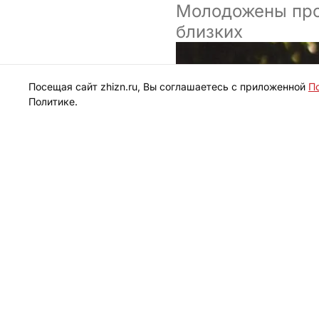
Молодожены про
близких
Посещая сайт zhizn.ru, Вы соглашаетесь с приложенной
П
Политике.