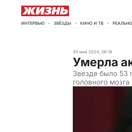
ИНТЕРВЬЮ
ЗВЁЗДЫ
КИНО И ТВ
РЕАЛЬН
30 мая 2024, 06:18
Умерла а
Звезде было 53 
головного мозга