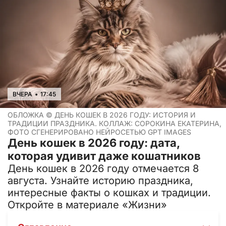
ВЧЕРА
•
17:45
ОБЛОЖКА ©
ДЕНЬ КОШЕК В 2026 ГОДУ: ИСТОРИЯ И
ТРАДИЦИИ ПРАЗДНИКА. КОЛЛАЖ: СОРОКИНА ЕКАТЕРИНА,
ФОТО СГЕНЕРИРОВАНО НЕЙРОСЕТЬЮ GPT IMAGES
День кошек в 2026 году: дата,
которая удивит даже кошатников
День кошек в 2026 году отмечается 8
августа. Узнайте историю праздника,
интересные факты о кошках и традиции.
Откройте в материале «Жизни»