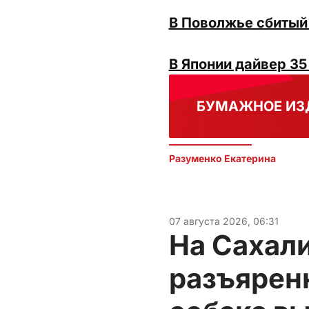
В Поволжье сбитый
В Японии дайвер 35
БУМАЖНОЕ ИЗ
Разуменко Екатерина 
07 августа 2026, 06:31
На Сахали
разъярен