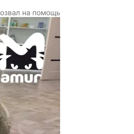
позвал на помощь