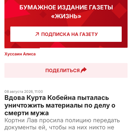
БУМАЖНОЕ ИЗДАНИЕ ГАЗЕТЫ
«ЖИЗНЬ»
ПОДПИСКА НА ГАЗЕТУ
Хуссаин Алиса
ПОДЕЛИТЬСЯ
08 августа 2026, 11:00
Вдова Курта Кобейна пыталась
уничтожить материалы по делу о
смерти мужа
Кортни Лав просила полицию передать
документы ей, чтобы на них никто не