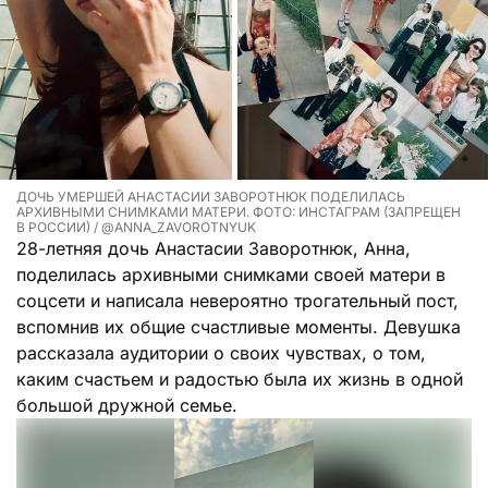
ДОЧЬ УМЕРШЕЙ АНАСТАСИИ ЗАВОРОТНЮК ПОДЕЛИЛАСЬ
АРХИВНЫМИ СНИМКАМИ МАТЕРИ. ФОТО: ИНСТАГРАМ (ЗАПРЕЩЕН
В РОССИИ) / @ANNA_ZAVOROTNYUK
28-летняя дочь Анастасии Заворотнюк, Анна,
поделилась архивными снимками своей матери в
соцсети и написала невероятно трогательный пост,
вспомнив их общие счастливые моменты. Девушка
рассказала аудитории о своих чувствах, о том,
каким счастьем и радостью была их жизнь в одной
большой дружной семье.