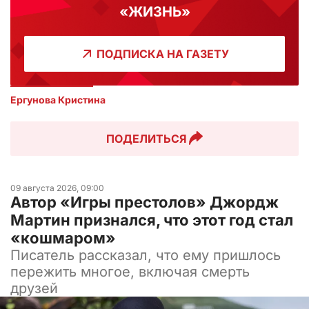
«ЖИЗНЬ»
ПОДПИСКА НА ГАЗЕТУ
Ергунова Кристина
ПОДЕЛИТЬСЯ
09 августа 2026, 09:00
Автор «Игры престолов» Джордж
Мартин признался, что этот год стал
«кошмаром»
Писатель рассказал, что ему пришлось
пережить многое, включая смерть
друзей