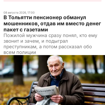
08 августа 2026, 17:00
В Тольятти пенсионер обманул
мошенников, отдав им вместо денег
пакет с газетами
Пожилой мужчина сразу понял, кто ему
звонит и зачем, и подыграл
преступникам, а потом рассказал обо
всем полиции