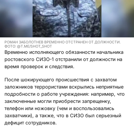
РОМАН ЗАБОЛОТНЕВ ВРЕМЕННО ОТСТРАНЕН ОТ ДОЛЖНОСТИ.
ФОТО: @T.ME/SHOT_SHOT
Временно исполняющего обязанности начальника
ростовского СИЗО-1 отстранили от должности на
время проверок и следствия.
После шокирующего происшествия с захватом
заложников террористами вскрылись неприятные
подробности о работе учреждения: например, что
заключенные могли приобрести запрещенку,
телефон или ножовку (чем и воспользовались
захватчики), а также, что в СИЗО был серьезный
дефицит сотрудников.