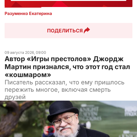
Разуменко Екатерина 
ПОДЕЛИТЬСЯ
09 августа 2026, 09:00
Автор «Игры престолов» Джордж
Мартин признался, что этот год стал
«кошмаром»
Писатель рассказал, что ему пришлось
пережить многое, включая смерть
друзей