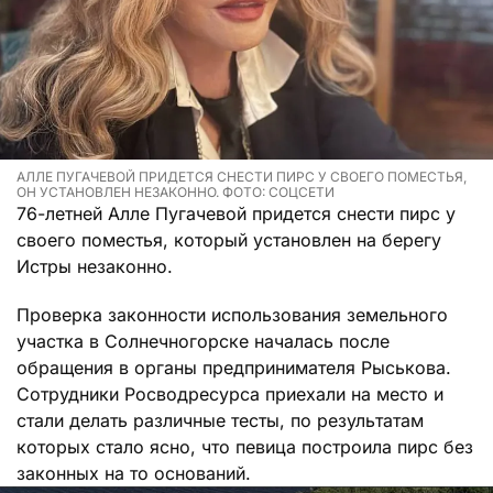
АЛЛЕ ПУГАЧЕВОЙ ПРИДЕТСЯ СНЕСТИ ПИРС У СВОЕГО ПОМЕСТЬЯ,
ОН УСТАНОВЛЕН НЕЗАКОННО. ФОТО: СОЦСЕТИ
76-летней Алле Пугачевой придется снести пирс у
своего поместья, который установлен на берегу
Истры незаконно.
Проверка законности использования земельного
участка в Солнечногорске началась после
обращения в органы предпринимателя Рыськова.
Сотрудники Росводресурса приехали на место и
стали делать различные тесты, по результатам
которых стало ясно, что певица построила пирс без
законных на то оснований.