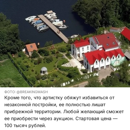
ФОТО: @BREAKINGMASH
Кроме того, что артистку обяжут избавиться от
незаконной постройки, ее полностью лишат
прибрежной территории. Любой желающий сможет
ее приобрести через аукцион. Стартовая цена —
100 тысяч рублей.