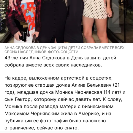
АННА СЕДОКОВА В ДЕНЬ ЗАЩИТЫ ДЕТЕЙ СОБРАЛА ВМЕСТЕ ВСЕХ
СВОИХ НАСЛЕДНИКОВ. ФОТО: СОЦСЕТИ
43-летняя Анна Седокова в День защиты детей
собрала вместе всех своих наследников.
На кадре, выложенном артисткой в соцсетях,
позируют ее старшая дочка Алина Белькевич (21
год), младшая дочка Моника Чернявская (14 лет) и
сын Гектор, которому сейчас девять лет. К слову,
Моника после развода матери с бизнесменом
Максимом Чернявским жила в Америке, и на
публикации ее фотографий было наложено
ограничение, сейчас оно снято.