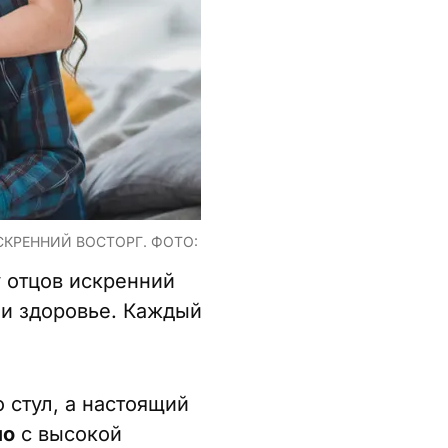
КРЕННИЙ ВОСТОРГ. ФОТО:
 отцов искренний
и и здоровье. Каждый
 стул, а настоящий
ло
с высокой