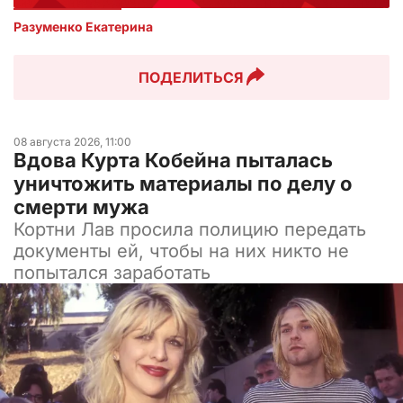
Разуменко Екатерина 
ПОДЕЛИТЬСЯ
08 августа 2026, 11:00
Вдова Курта Кобейна пыталась
уничтожить материалы по делу о
смерти мужа
Кортни Лав просила полицию передать
документы ей, чтобы на них никто не
попытался заработать