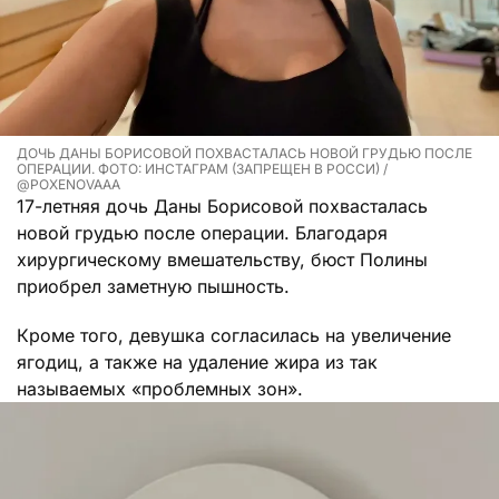
ДОЧЬ ДАНЫ БОРИСОВОЙ ПОХВАСТАЛАСЬ НОВОЙ ГРУДЬЮ ПОСЛЕ
ОПЕРАЦИИ. ФОТО: ИНСТАГРАМ (ЗАПРЕЩЕН В РОССИ) /
@POXENOVAAA
17-летняя дочь Даны Борисовой похвасталась
новой грудью после операции. Благодаря
хирургическому вмешательству, бюст Полины
приобрел заметную пышность.
Кроме того, девушка согласилась на увеличение
ягодиц, а также на удаление жира из так
называемых «проблемных зон».