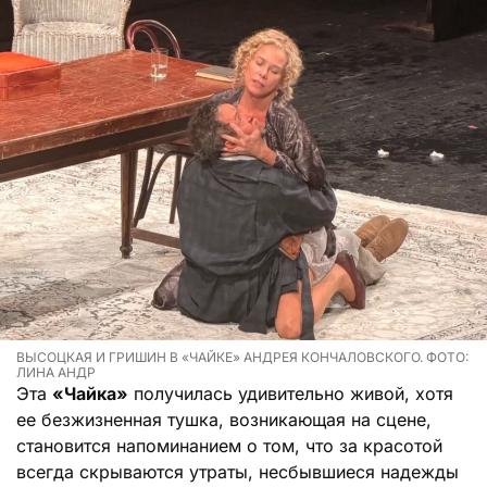
ВЫСОЦКАЯ И ГРИШИН В «ЧАЙКЕ» АНДРЕЯ КОНЧАЛОВСКОГО. ФОТО:
ЛИНА АНДР
Эта
«Чайка»
получилась удивительно живой, хотя
ее безжизненная тушка, возникающая на сцене,
становится напоминанием о том, что за красотой
всегда скрываются утраты, несбывшиеся надежды