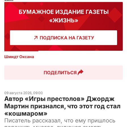
БУМАЖНОЕ ИЗДАНИЕ ГАЗЕТЫ
«ЖИЗНЬ»
ПОДПИСКА НА ГАЗЕТУ
Шмидт Оксана
ПОДЕЛИТЬСЯ
09 августа 2026, 09:00
Автор «Игры престолов» Джордж
Мартин признался, что этот год стал
«кошмаром»
Писатель рассказал, что ему пришлось