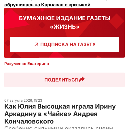
обрушилась на Карнавал с критикой
БУМАЖНОЕ ИЗДАНИЕ ГАЗЕТЫ
«ЖИЗНЬ»
ПОДПИСКА НА ГАЗЕТУ
Разуменко Екатерина 
ПОДЕЛИТЬСЯ
07 августа 2026, 15:23
Как Юлия Высоцкая играла Ирину
Аркадину в «Чайке» Андрея
Кончаловского
Особенно сильными оказались сцены