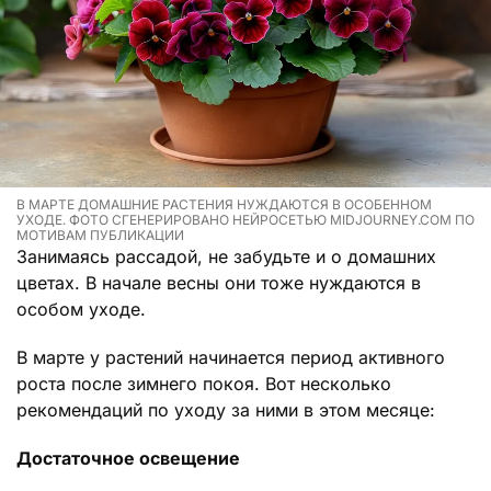
В МАРТЕ ДОМАШНИЕ РАСТЕНИЯ НУЖДАЮТСЯ В ОСОБЕННОМ
УХОДЕ. ФОТО СГЕНЕРИРОВАНО НЕЙРОСЕТЬЮ MIDJOURNEY.COM ПО
МОТИВАМ ПУБЛИКАЦИИ
Занимаясь рассадой, не забудьте и о домашних
цветах. В начале весны они тоже нуждаются в
особом уходе.
В марте у растений начинается период активного
роста после зимнего покоя. Вот несколько
рекомендаций по уходу за ними в этом месяце:
Достаточное освещение