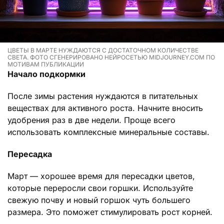
ЦВЕТЫ В МАРТЕ НУЖДАЮТСЯ С ДОСТАТОЧНОМ КОЛИЧЕСТВЕ
СВЕТА. ФОТО СГЕНЕРИРОВАНО НЕЙРОСЕТЬЮ MIDJOURNEY.COM ПО
МОТИВАМ ПУБЛИКАЦИИ
Начало подкормки
После зимы растения нуждаются в питательных
веществах для активного роста. Начните вносить
удобрения раз в две недели. Проще всего
использовать комплексные минеральные составы.
Пересадка
Март — хорошее время для пересадки цветов,
которые переросли свои горшки. Используйте
свежую почву и новый горшок чуть большего
размера. Это поможет стимулировать рост корней.