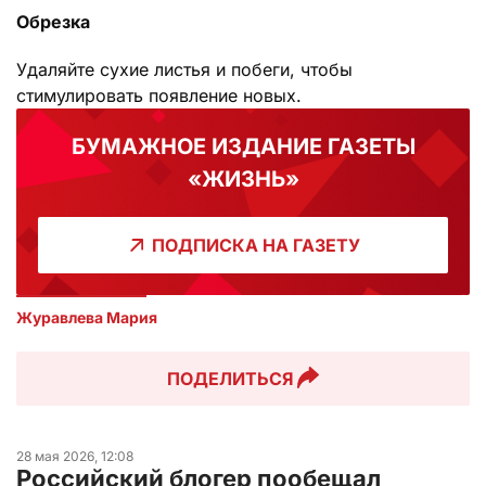
Обрезка
Удаляйте сухие листья и побеги, чтобы
стимулировать появление новых.
БУМАЖНОЕ ИЗДАНИЕ ГАЗЕТЫ
«ЖИЗНЬ»
ПОДПИСКА НА ГАЗЕТУ
Журавлева Мария
ПОДЕЛИТЬСЯ
28 мая 2026, 12:08
Российский блогер пообещал