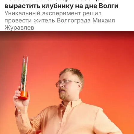
вырастить клубнику на дне Волги
Уникальный эксперимент решил
провести житель Волгограда Михаил
Журавлев