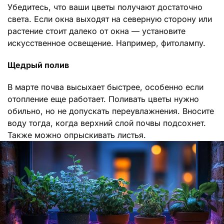
Убедитесь, что ваши цветы получают достаточно
света. Если окна выходят на северную сторону или
растение стоит далеко от окна — установите
искусственное освещение. Например, фитолампу.
Щедрый полив
В марте почва высыхает быстрее, особенно если
отопление еще работает. Поливать цветы нужно
обильно, но не допускать переувлажнения. Вносите
воду тогда, когда верхний слой почвы подсохнет.
Также можно опрыскивать листья.