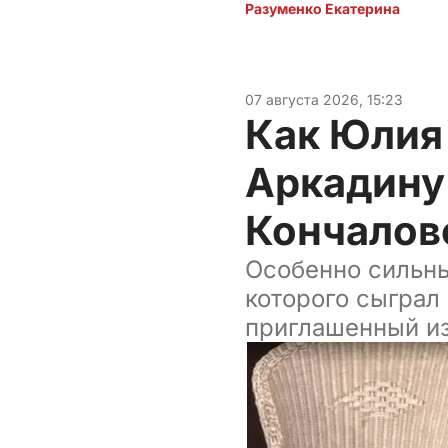
Разуменко Екатерина 
07 августа 2026, 15:23
Как Юлия
Аркадину
Кончалов
Особенно сильны
которого сыграл
приглашенный из