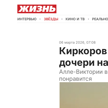
ИНТЕРВЬЮ
ЗВЁЗДЫ
КИНО И ТВ
РЕАЛЬН
06 марта 2026, 07:08
Киркоров
дочери на
Алле-Виктории в
понравится