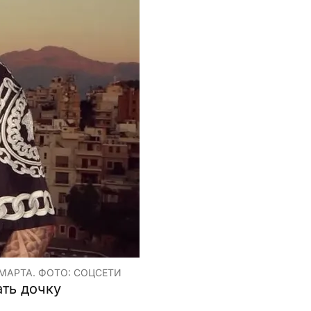
МАРТА. ФОТО: СОЦСЕТИ
ать дочку