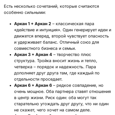
Есть несколько сочетаний, которые считаются
особенно сильными:
Аркан 1 + Аркан 2
– классическая пара
«действие и интуиция». Один генерирует идеи и
движется вперед, второй чувствует опасность
и удерживает баланс. Отличный союз для
совместного бизнеса и семьи.
Аркан 3 + Аркан 4
– творчество плюс
структура. Тройка вносит жизнь и тепло,
четверка – порядок и надежность. Пара
дополняет друг друга там, где каждый по
отдельности проседает.
Аркан 6 + Аркан 6
– редкое совпадение, но
очень мощное. Оба партнера ставят отношения
в центр жизни. Риск один: оба могут так
старательно угождать друг другу, что ни один
не скажет, чего хочет на самом деле.