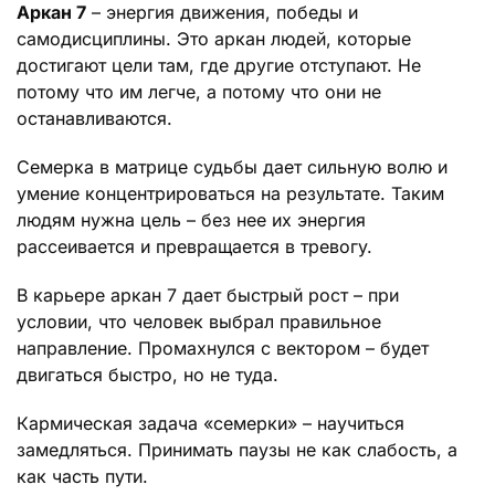
Аркан 7
– энергия движения, победы и
самодисциплины. Это аркан людей, которые
достигают цели там, где другие отступают. Не
потому что им легче, а потому что они не
останавливаются.
Семерка в матрице судьбы дает сильную волю и
умение концентрироваться на результате. Таким
людям нужна цель – без нее их энергия
рассеивается и превращается в тревогу.
В карьере аркан 7 дает быстрый рост – при
условии, что человек выбрал правильное
направление. Промахнулся с вектором – будет
двигаться быстро, но не туда.
Кармическая задача «семерки» – научиться
замедляться. Принимать паузы не как слабость, а
как часть пути.