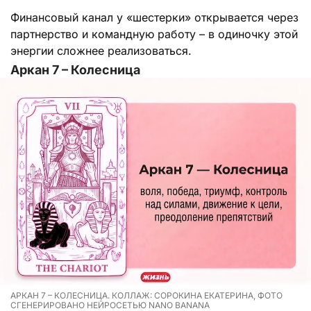
Финансовый канал у «шестерки» открывается через
партнерство и командную работу – в одиночку этой
энергии сложнее реализоваться.
Аркан 7 – Колесница
АРКАН 7 – КОЛЕСНИЦА. КОЛЛАЖ: СОРОКИНА ЕКАТЕРИНА, ФОТО
СГЕНЕРИРОВАНО НЕЙРОСЕТЬЮ NANO BANANA