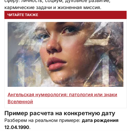
сферу: личность, социум, духовное развитие,
кармические задачи и жизненная миссия.
ЧИТАЙТЕ ТАКЖЕ
Ангельская нумерология: патология или знаки
Вселенной
Пример расчета на конкретную дату
Разберем на реальном примере:
дата рождения
12.04.1990
.