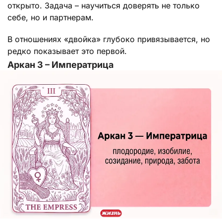
открыто. Задача – научиться доверять не только
себе, но и партнерам.
В отношениях «двойка» глубоко привязывается, но
редко показывает это первой.
Аркан 3 – Императрица