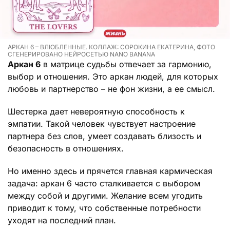
АРКАН 6 – ВЛЮБЛЕННЫЕ. КОЛЛАЖ: СОРОКИНА ЕКАТЕРИНА, ФОТО
СГЕНЕРИРОВАНО НЕЙРОСЕТЬЮ NANO BANANA
Аркан 6
в матрице судьбы отвечает за гармонию,
выбор и отношения. Это аркан людей, для которых
любовь и партнерство – не фон жизни, а ее смысл.
Шестерка дает невероятную способность к
эмпатии. Такой человек чувствует настроение
партнера без слов, умеет создавать близость и
безопасность в отношениях.
Но именно здесь и прячется главная кармическая
задача: аркан 6 часто сталкивается с выбором
между собой и другими. Желание всем угодить
приводит к тому, что собственные потребности
уходят на последний план.