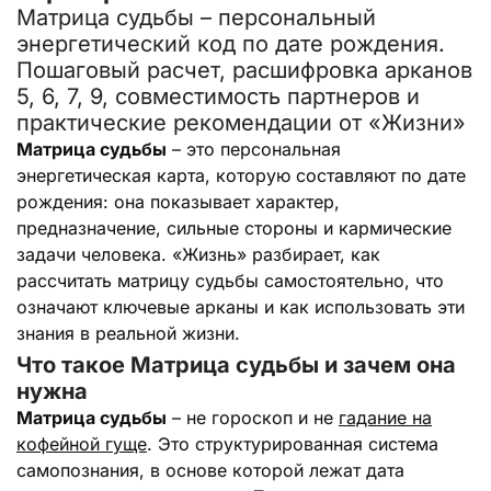
Матрица судьбы – персональный
энергетический код по дате рождения.
Пошаговый расчет, расшифровка арканов
5, 6, 7, 9, совместимость партнеров и
практические рекомендации от «Жизни»
Матрица судьбы
– это персональная
энергетическая карта, которую составляют по дате
рождения: она показывает характер,
предназначение, сильные стороны и кармические
задачи человека. «Жизнь» разбирает, как
рассчитать матрицу судьбы самостоятельно, что
означают ключевые арканы и как использовать эти
знания в реальной жизни.
Что такое Матрица судьбы и зачем она
нужна
Матрица судьбы
– не гороскоп и не
гадание на
кофейной гуще
. Это структурированная система
самопознания, в основе которой лежат дата