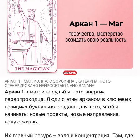
АРКАН 1 – МАГ. КОЛЛАЖ: СОРОКИНА ЕКАТЕРИНА, ФОТО
СГЕНЕРИРОВАНО НЕЙРОСЕТЬЮ NANO BANANA
Аркан 1
в матрице судьбы – это энергия
первопроходца. Люди с этим арканом в ключевых
позициях буквально созданы для того, чтобы
начинать: новые проекты, новые направления,
новую жизнь.
Их главный ресурс – воля и концентрация. Там, где