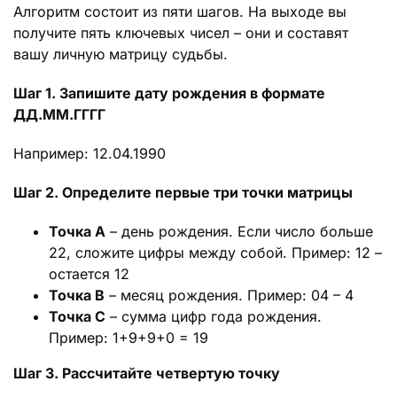
Алгоритм состоит из пяти шагов. На выходе вы
получите пять ключевых чисел – они и составят
вашу личную матрицу судьбы.
Шаг 1. Запишите дату рождения в формате
ДД.ММ.ГГГГ
Например: 12.04.1990
Шаг 2. Определите первые три точки матрицы
Точка А
– день рождения. Если число больше
22, сложите цифры между собой. Пример: 12 –
остается 12
Точка В
– месяц рождения. Пример: 04 – 4
Точка С
– сумма цифр года рождения.
Пример: 1+9+9+0 = 19
Шаг 3. Рассчитайте четвертую точку