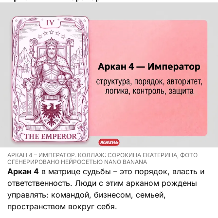
АРКАН 4 – ИМПЕРАТОР. КОЛЛАЖ: СОРОКИНА ЕКАТЕРИНА, ФОТО
СГЕНЕРИРОВАНО НЕЙРОСЕТЬЮ NANO BANANA
Аркан 4
в матрице судьбы – это порядок, власть и
ответственность. Люди с этим арканом рождены
управлять: командой, бизнесом, семьей,
пространством вокруг себя.