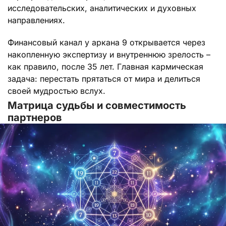
исследовательских, аналитических и духовных
направлениях.
Финансовый канал у аркана 9 открывается через
накопленную экспертизу и внутреннюю зрелость –
как правило, после 35 лет. Главная кармическая
задача: перестать прятаться от мира и делиться
своей мудростью вслух.
Матрица судьбы и совместимость
партнеров