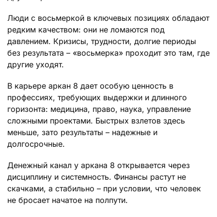
Люди с восьмеркой в ключевых позициях обладают
редким качеством: они не ломаются под
давлением. Кризисы, трудности, долгие периоды
без результата – «восьмерка» проходит это там, где
другие уходят.
В карьере аркан 8 дает особую ценность в
профессиях, требующих выдержки и длинного
горизонта: медицина, право, наука, управление
сложными проектами. Быстрых взлетов здесь
меньше, зато результаты – надежные и
долгосрочные.
Денежный канал у аркана 8 открывается через
дисциплину и системность. Финансы растут не
скачками, а стабильно – при условии, что человек
не бросает начатое на полпути.