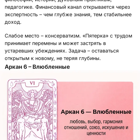
педагогике. Финансовый канал открывается через
экспертность – чем глубже знания, тем стабильнее
доход.
Слабое место – консерватизм. «Пятерка» с трудом
принимает перемены и может застрять в
устаревших убеждениях. Задача – оставаться
открытым к новому, не теряя глубины.
Аркан 6 – Влюбленные