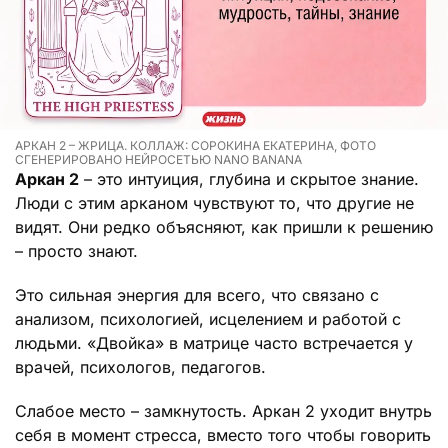
АРКАН 2 – ЖРИЦА. КОЛЛАЖ: СОРОКИНА ЕКАТЕРИНА, ФОТО
СГЕНЕРИРОВАНО НЕЙРОСЕТЬЮ NANO BANANA
Аркан 2
– это интуиция, глубина и скрытое знание.
Люди с этим арканом чувствуют то, что другие не
видят. Они редко объясняют, как пришли к решению
– просто знают.
Это сильная энергия для всего, что связано с
анализом, психологией, исцелением и работой с
людьми. «Двойка» в матрице часто встречается у
врачей, психологов, педагогов.
Слабое место – замкнутость. Аркан 2 уходит внутрь
себя в момент стресса, вместо того чтобы говорить