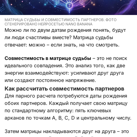
МАТРИЦА СУДЬБЫ И СОВМЕСТИМОСТЬ ПАРТНЕРОВ. ФОТО
СГЕНЕРИРОВАНО НЕЙРОСЕТЬЮ NANO BANANA
Можно ли по двум датам рождения понять, будут
ли люди счастливы вместе? Матрица судьбы
отвечает: можно – если знать, на что смотреть.
Совместимость в матрице судьбы
– это не поиск
идеального совпадения. Это анализ того, как две
энергии взаимодействуют: усиливают друг друга
или создают постоянное напряжение.
Как рассчитать совместимость партнеров
Для парного расчета потребуются даты рождения
обоих партнеров. Каждый получает свою матрицу
по стандартному алгоритму: пять ключевых
арканов по точкам А, В, С, D и центральному числу.
Затем матрицы накладываются друг на друга – это