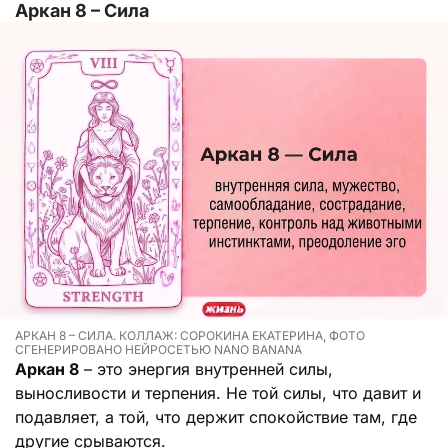
Аркан 8 – Сила
АРКАН 8 – СИЛА. КОЛЛАЖ: СОРОКИНА ЕКАТЕРИНА, ФОТО
СГЕНЕРИРОВАНО НЕЙРОСЕТЬЮ NANO BANANA
Аркан 8
– это энергия внутренней силы,
выносливости и терпения. Не той силы, что давит и
подавляет, а той, что держит спокойствие там, где
другие срываются.