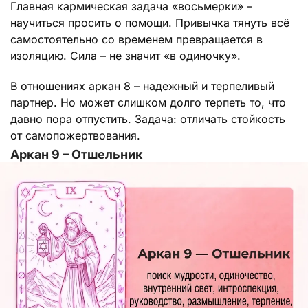
Главная кармическая задача «восьмерки» –
научиться просить о помощи. Привычка тянуть всё
самостоятельно со временем превращается в
изоляцию. Сила – не значит «в одиночку».
В отношениях аркан 8 – надежный и терпеливый
партнер. Но может слишком долго терпеть то, что
давно пора отпустить. Задача: отличать стойкость
от самопожертвования.
Аркан 9 – Отшельник