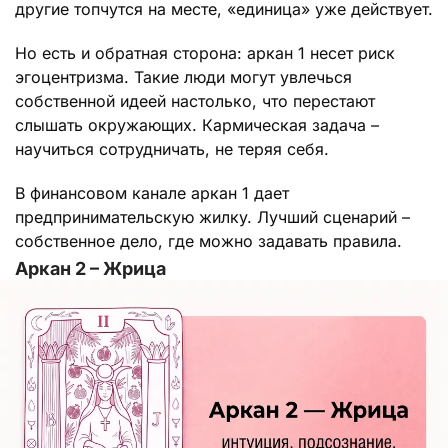
другие топчутся на месте, «единица» уже действует.
Но есть и обратная сторона: аркан 1 несет риск
эгоцентризма. Такие люди могут увлечься
собственной идеей настолько, что перестают
слышать окружающих. Кармическая задача –
научиться сотрудничать, не теряя себя.
В финансовом канале аркан 1 дает
предпринимательскую жилку. Лучший сценарий –
собственное дело, где можно задавать правила.
Аркан 2 – Жрица