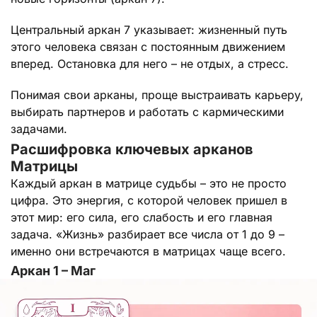
Центральный аркан 7 указывает: жизненный путь
этого человека связан с постоянным движением
вперед. Остановка для него – не отдых, а стресс.
Понимая свои арканы, проще выстраивать карьеру,
выбирать партнеров и работать с кармическими
задачами.
Расшифровка ключевых арканов
Матрицы
Каждый аркан в матрице судьбы – это не просто
цифра. Это энергия, с которой человек пришел в
этот мир: его сила, его слабость и его главная
задача. «Жизнь» разбирает все числа от 1 до 9 –
именно они встречаются в матрицах чаще всего.
Аркан 1 – Маг