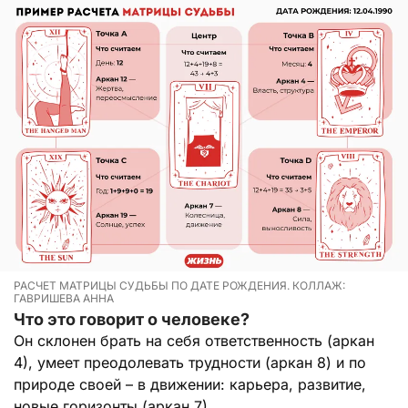
РАСЧЕТ МАТРИЦЫ СУДЬБЫ ПО ДАТЕ РОЖДЕНИЯ. КОЛЛАЖ:
ГАВРИШЕВА АННА
Что это говорит о человеке?
Он склонен брать на себя ответственность (аркан
4), умеет преодолевать трудности (аркан 8) и по
природе своей – в движении: карьера, развитие,
новые горизонты (аркан 7).