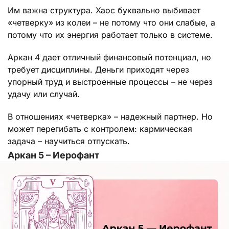
Им важна структура. Хаос буквально выбивает
«четверку» из колеи – не потому что они слабые, а
потому что их энергия работает только в системе.
Аркан 4 дает отличный финансовый потенциал, но
требует дисциплины. Деньги приходят через
упорный труд и выстроенные процессы – не через
удачу или случай.
В отношениях «четверка» – надежный партнер. Но
может перегибать с контролем: кармическая
задача – научиться отпускать.
Аркан 5 – Иерофант