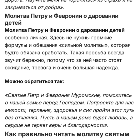
закрываться от добра».
Молитва Петру и Февронии о даровании
детей
Молитва Петру и Февронии о даровании детей
особенно личная. Здесь не нужны громкие
формулы и обещания «сильной молитвы», которая
будто обязана сработать. Такая просьба всегда
звучит бережно, потому что за ней часто стоят
ожидание, тревога и очень большая надежда.
Можно обратиться так:
«Святые Петр и Феврония Муромские, помолитесь
о нашей семье перед Господом. Попросите для нас
милости, терпения, здоровья и сил пройти этот путь
без отчаяния. Пусть в нашем доме будет любовь, а
сердце не теряет веры и благодарности».
Как правильно читать молитву святым