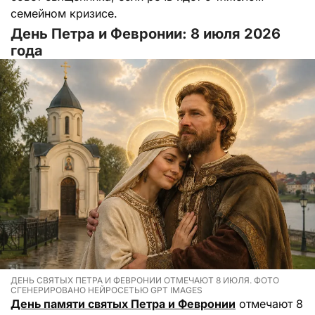
семейном кризисе.
День Петра и Февронии: 8 июля 2026
года
ДЕНЬ СВЯТЫХ ПЕТРА И ФЕВРОНИИ ОТМЕЧАЮТ 8 ИЮЛЯ. ФОТО
СГЕНЕРИРОВАНО НЕЙРОСЕТЬЮ GPT IMAGES
День памяти святых Петра и Февронии
отмечают 8