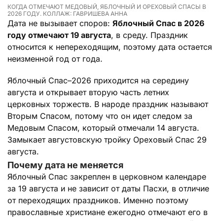
КОГДА ОТМЕЧАЮТ МЕДОВЫЙ, ЯБЛОЧНЫЙ И ОРЕХОВЫЙ СПАСЫ В
2026 ГОДУ. КОЛЛАЖ: ГАВРИШЕВА АННА
Дата не вызывает споров:
Яблочный Спас в 2026
году отмечают 19 августа
, в среду. Праздник
относится к непереходящим, поэтому дата остается
неизменной год от года.
Яблочный Спас–2026 приходится на середину
августа и открывает вторую часть летних
церковных торжеств. В народе праздник называют
Вторым Спасом, потому что он идет следом за
Медовым Спасом, который отмечали 14 августа.
Замыкает августовскую тройку Ореховый Спас 29
августа.
Почему дата не меняется
Яблочный Спас закреплен в церковном календаре
за 19 августа и не зависит от даты Пасхи, в отличие
от переходящих праздников. Именно поэтому
православные христиане ежегодно отмечают его в