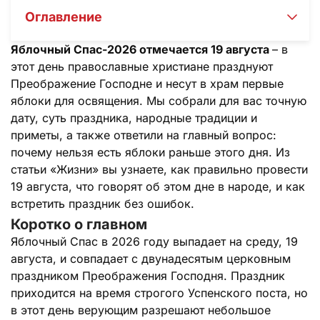
Оглавление
Яблочный Спас-2026 отмечается 19 августа
– в
этот день православные христиане празднуют
Преображение Господне и несут в храм первые
яблоки для освящения. Мы собрали для вас точную
дату, суть праздника, народные традиции и
приметы, а также ответили на главный вопрос:
почему нельзя есть яблоки раньше этого дня. Из
статьи «Жизни» вы узнаете, как правильно провести
19 августа, что говорят об этом дне в народе, и как
встретить праздник без ошибок.
Коротко о главном
Яблочный Спас в 2026 году выпадает на среду, 19
августа, и совпадает с двунадесятым церковным
праздником Преображения Господня. Праздник
приходится на время строгого Успенского поста, но
в этот день верующим разрешают небольшое