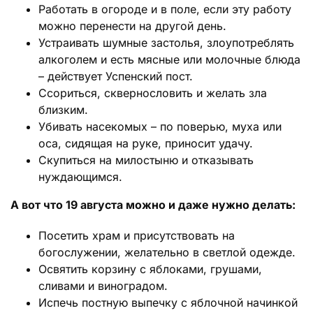
Работать в огороде и в поле, если эту работу
можно перенести на другой день.
Устраивать шумные застолья, злоупотреблять
алкоголем и есть мясные или молочные блюда
– действует Успенский пост.
Ссориться, сквернословить и желать зла
близким.
Убивать насекомых – по поверью, муха или
оса, сидящая на руке, приносит удачу.
Скупиться на милостыню и отказывать
нуждающимся.
А вот что 19 августа можно и даже нужно делать:
Посетить храм и присутствовать на
богослужении, желательно в светлой одежде.
Освятить корзину с яблоками, грушами,
сливами и виноградом.
Испечь постную выпечку с яблочной начинкой