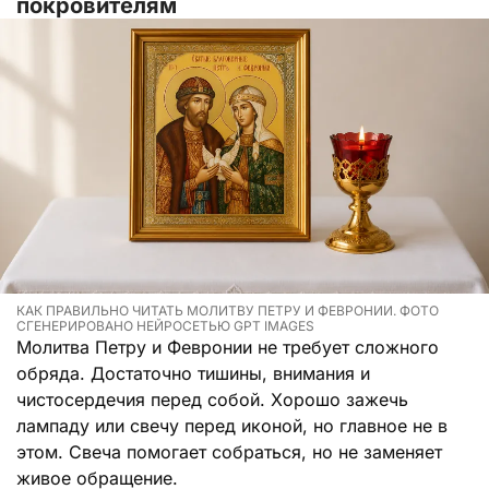
покровителям
КАК ПРАВИЛЬНО ЧИТАТЬ МОЛИТВУ ПЕТРУ И ФЕВРОНИИ. ФОТО
СГЕНЕРИРОВАНО НЕЙРОСЕТЬЮ GPT IMAGES
Молитва Петру и Февронии не требует сложного
обряда. Достаточно тишины, внимания и
чистосердечия перед собой. Хорошо зажечь
лампаду или свечу перед иконой, но главное не в
этом. Свеча помогает собраться, но не заменяет
живое обращение.