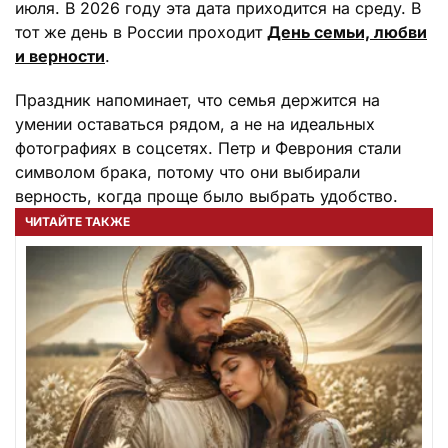
июля. В 2026 году эта дата приходится на среду. В
тот же день в России проходит
День семьи, любви
и верности
.
Праздник напоминает, что семья держится на
умении оставаться рядом, а не на идеальных
фотографиях в соцсетях. Петр и Феврония стали
символом брака, потому что они выбирали
верность, когда проще было выбрать удобство.
ЧИТАЙТЕ ТАКЖЕ