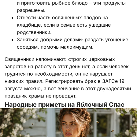
и приготовить рыбное блюдо – эти продукты
разрешены.
Отнести часть освященных плодов на
кладбище, если в семье есть ушедшие
родственники.
Заняться добрыми делами: раздать угощение
соседям, помочь малоимущим.
Священники напоминают: строгих церковных
запретов на работу в этот день нет, а если человек
трудится по необходимости, он не нарушает
никаких правил. Регистрировать брак в ЗАГСе 19
августа можно, а вот венчание в этот двунадесятый
праздник храмы не проводят.
Народные приметы на Яблочный Спас