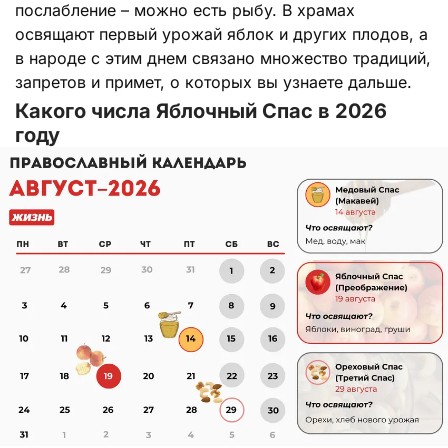
послабление – можно есть рыбу. В храмах
освящают первый урожай яблок и других плодов, а
в народе с этим днем связано множество традиций,
запретов и примет, о которых вы узнаете дальше.
Какого числа Яблочный Спас в 2026
году