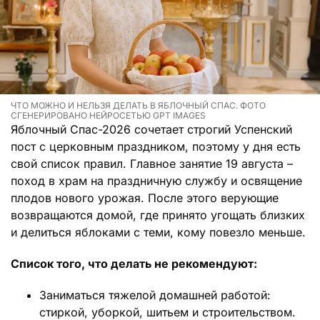
ЧТО МОЖНО И НЕЛЬЗЯ ДЕЛАТЬ В ЯБЛОЧНЫЙ СПАС. ФОТО
СГЕНЕРИРОВАНО НЕЙРОСЕТЬЮ GPT IMAGES
Яблочный Спас-2026 сочетает строгий Успенский
пост с церковным праздником, поэтому у дня есть
свой список правил. Главное занятие 19 августа –
поход в храм на праздничную службу и освящение
плодов нового урожая. После этого верующие
возвращаются домой, где принято угощать близких
и делиться яблоками с теми, кому повезло меньше.
Список того, что делать не рекомендуют:
Заниматься тяжелой домашней работой:
стиркой, уборкой, шитьем и строительством.