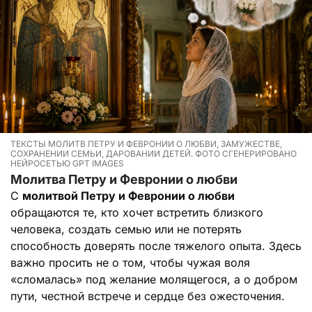
ТЕКСТЫ МОЛИТВ ПЕТРУ И ФЕВРОНИИ О ЛЮБВИ, ЗАМУЖЕСТВЕ,
СОХРАНЕНИИ СЕМЬИ, ДАРОВАНИИ ДЕТЕЙ. ФОТО СГЕНЕРИРОВАНО
НЕЙРОСЕТЬЮ GPT IMAGES
Молитва Петру и Февронии о любви
С
молитвой Петру и Февронии о любви
обращаются те, кто хочет встретить близкого
человека, создать семью или не потерять
способность доверять после тяжелого опыта. Здесь
важно просить не о том, чтобы чужая воля
«сломалась» под желание молящегося, а о добром
пути, честной встрече и сердце без ожесточения.