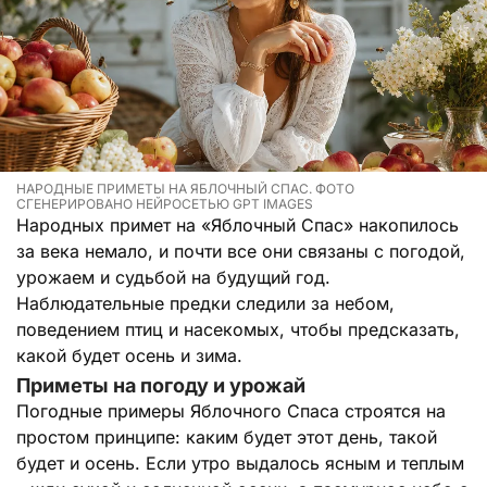
НАРОДНЫЕ ПРИМЕТЫ НА ЯБЛОЧНЫЙ СПАС. ФОТО
СГЕНЕРИРОВАНО НЕЙРОСЕТЬЮ GPT IMAGES
Народных примет на «Яблочный Спас» накопилось
за века немало, и почти все они связаны с погодой,
урожаем и судьбой на будущий год.
Наблюдательные предки следили за небом,
поведением птиц и насекомых, чтобы предсказать,
какой будет осень и зима.
Приметы на погоду и урожай
Погодные примеры Яблочного Спаса строятся на
простом принципе: каким будет этот день, такой
будет и осень. Если утро выдалось ясным и теплым