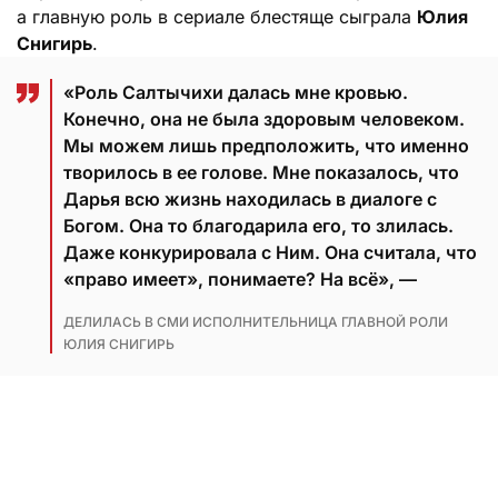
а главную роль в сериале блестяще сыграла
Юлия
Снигирь
.
«Роль Салтычихи далась мне кровью.
Конечно, она не была здоровым человеком.
Мы можем лишь предположить, что именно
творилось в ее голове. Мне показалось, что
Дарья всю жизнь находилась в диалоге с
Богом. Она то благодарила его, то злилась.
Даже конкурировала с Ним. Она считала, что
«право имеет», понимаете? На всё», —
ДЕЛИЛАСЬ В СМИ ИСПОЛНИТЕЛЬНИЦА ГЛАВНОЙ РОЛИ
ЮЛИЯ СНИГИРЬ