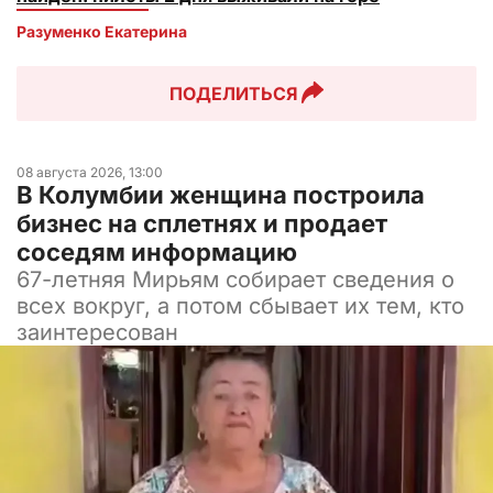
Разуменко Екатерина 
ПОДЕЛИТЬСЯ
08 августа 2026, 13:00
В Колумбии женщина построила
бизнес на сплетнях и продает
соседям информацию
67-летняя Мирьям собирает сведения о
всех вокруг, а потом сбывает их тем, кто
заинтересован