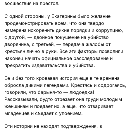
восшествия на престол.
С одной стороны, у Екатерины было желание
продемонстрировать всем, что она твердо
намерена искоренить дикие порядки и коррупцию,
с другой, — двойное покушение на убийство
дворянина, с третьей, — передача жалобы от
крестьян лично в руки. Все эти факторы позволили
наконец начать официальное расследование и
прекратить издевательства и убийства.
Ее и без того кровавая история еще в те времена
обросла дикими легендами. Крестясь и содрогаясь,
говорили, что барыня-то — людоедка!
Рассказывали, будто отрезает она груди молодым
женщинам и поедает их, а еще, что отваривает
младенцев и съедает с упоением.
Эти истории не находят подтверждения, в