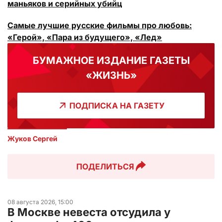
маньяков и серийных убийц
Самые лучшие русские фильмы про любовь:
«Герой», «Пара из будущего», «Лед»
БУМАЖНОЕ ИЗДАНИЕ ГАЗЕТЫ
«ЖИЗНЬ»
ПОДПИСКА НА ГАЗЕТУ
Жуков Сергей
ПОДЕЛИТЬСЯ
08 августа 2026, 15:00
В Москве невеста отсудила у