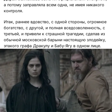
а потому заправляла всем одна, не имея никакого
контроля.
Итак, раннее вдовство, с одной стороны, огромное
богатство, с другой, и полная вседозволенность, с
третьей, и привели к страшной трагедии, сделав из
обычной московской барыни настоящую злодейку,
этакого графа Дракулу и Бабу-Ягу в одном лице.