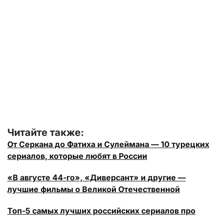
Читайте также:
От Серкана до Фатиха и Сулеймана — 10 турецких
сериалов, которые любят в России
«В августе 44-го», «Диверсант» и другие —
лучшие фильмы о Великой Отечественной
Топ-5 самых лучших российских сериалов про