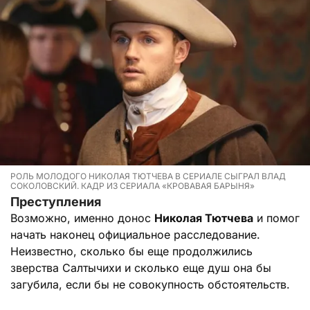
РОЛЬ МОЛОДОГО НИКОЛАЯ ТЮТЧЕВА В СЕРИАЛЕ СЫГРАЛ ВЛАД
СОКОЛОВСКИЙ. КАДР ИЗ СЕРИАЛА «КРОВАВАЯ БАРЫНЯ»
Преступления
Возможно, именно донос
Николая Тютчева
и помог
начать наконец официальное расследование.
Неизвестно, сколько бы еще продолжились
зверства Салтычихи и сколько еще душ она бы
загубила, если бы не совокупность обстоятельств.