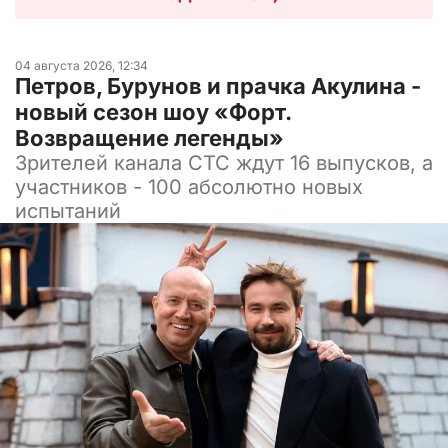
04 августа 2026, 12:34
Петров, Бурунов и прачка Акулина -
новый сезон шоу «Форт.
Возвращение легенды»
Зрителей канала СТС ждут 16 выпусков, а
участников - 100 абсолютно новых
испытаний