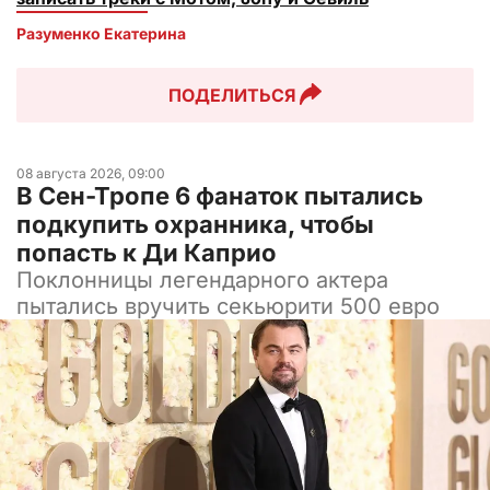
Разуменко Екатерина 
ПОДЕЛИТЬСЯ
08 августа 2026, 09:00
В Сен-Тропе 6 фанаток пытались
подкупить охранника, чтобы
попасть к Ди Каприо
Поклонницы легендарного актера
пытались вручить секьюрити 500 евро