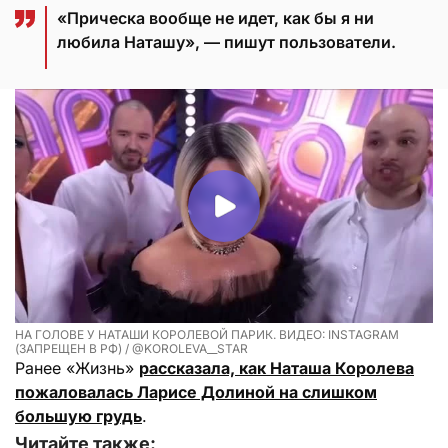
«Прическа вообще не идет, как бы я ни
любила Наташу», — пишут пользователи.
НА ГОЛОВЕ У НАТАШИ КОРОЛЕВОЙ ПАРИК. ВИДЕО: INSTAGRAM
(ЗАПРЕЩЕН В РФ) / @KOROLEVA__STAR
Ранее «Жизнь»
рассказала, как Наташа Королева
пожаловалась Ларисе Долиной на слишком
большую грудь
.
Читайте также: