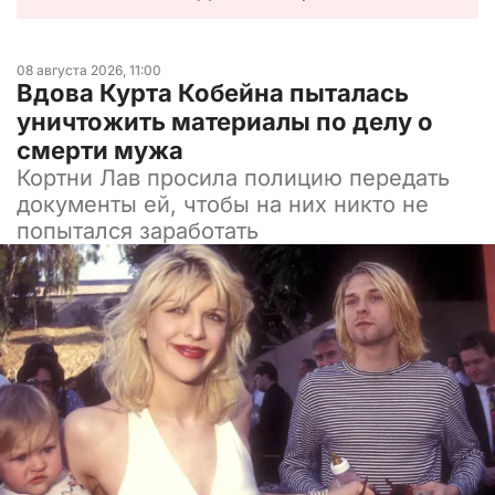
08 августа 2026, 11:00
Вдова Курта Кобейна пыталась
уничтожить материалы по делу о
смерти мужа
Кортни Лав просила полицию передать
документы ей, чтобы на них никто не
попытался заработать