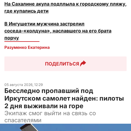
На Сахалине акула подплыла к городскому пляжу,
где купались дети
В Ингушетии мужчина застрелил
соседа-«колдуна», наславшего на его брата
порчу
Разуменко Екатерина 
ПОДЕЛИТЬСЯ
05 августа 2026, 12:29
Бесследно пропавший под
Иркутском самолет найден: пилоты
2 дня выживали на горе
Экипаж смог выйти на связь со
спасателями