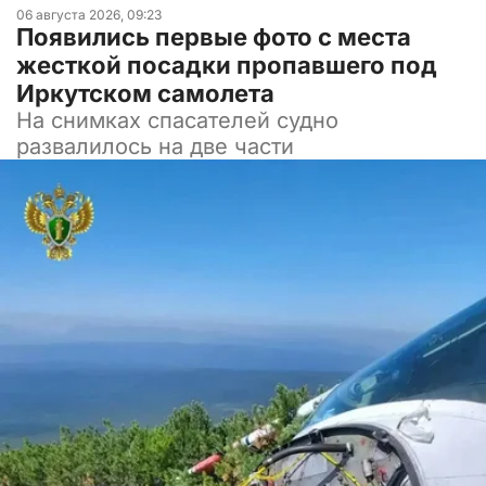
06 августа 2026, 09:23
Появились первые фото с места
жесткой посадки пропавшего под
Иркутском самолета
На снимках спасателей судно
развалилось на две части