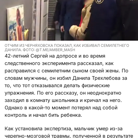
ОТЧИМ ИЗ ЧЕРНЯХОВСКА ПОКАЗАЛ, КАК ИЗБИВАЛ СЕМИЛЕТНЕГО
ДАНИЛА. ФОТО: @T.ME/AMBER_MASH
42-летний Сергей на допросе и во время
следственного эксперимента рассказал, как
расправился с семилетним сыном своей жены. По
словам мужчины, он избил Данила Трехлебова за
то, что тот отказывался делать физические
упражнения. По его рассказу, он неоднократно
заходил в комнату школьника и кричал на него.
Однако в какой-то момент потерял над собой
контроль и начал бить ребенка.
Как установила экспертиза, мальчик умер из-за
черепно-мозговой травмы, полученной в результате