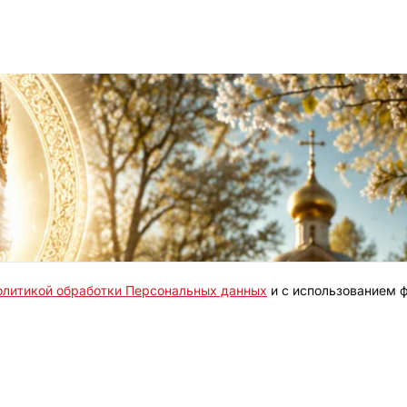
олитикой обработки Персональных данных
и с использованием ф