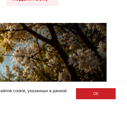
айлов cookie, указанных в данной
ОК