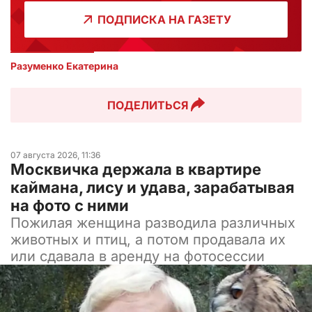
ПОДПИСКА НА ГАЗЕТУ
Разуменко Екатерина 
ПОДЕЛИТЬСЯ
07 августа 2026, 11:36
Москвичка держала в квартире
каймана, лису и удава, зарабатывая
на фото с ними
Пожилая женщина разводила различных
животных и птиц, а потом продавала их
или сдавала в аренду на фотосессии