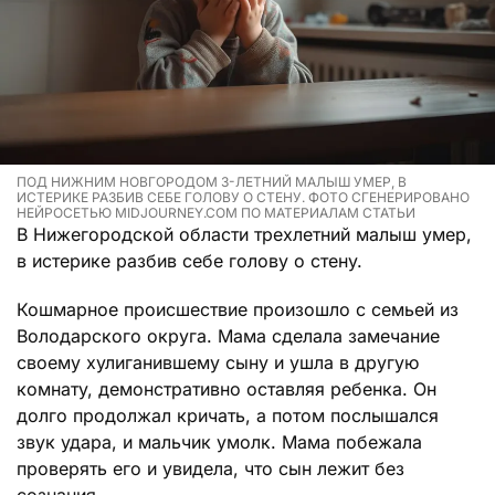
ПОД НИЖНИМ НОВГОРОДОМ 3-ЛЕТНИЙ МАЛЫШ УМЕР, В
ИСТЕРИКЕ РАЗБИВ СЕБЕ ГОЛОВУ О СТЕНУ. ФОТО СГЕНЕРИРОВАНО
НЕЙРОСЕТЬЮ MIDJOURNEY.COM ПО МАТЕРИАЛАМ СТАТЬИ
В Нижегородской области трехлетний малыш умер,
в истерике разбив себе голову о стену.
Кошмарное происшествие произошло с семьей из
Володарского округа. Мама сделала замечание
своему хулиганившему сыну и ушла в другую
комнату, демонстративно оставляя ребенка. Он
долго продолжал кричать, а потом послышался
звук удара, и мальчик умолк. Мама побежала
проверять его и увидела, что сын лежит без