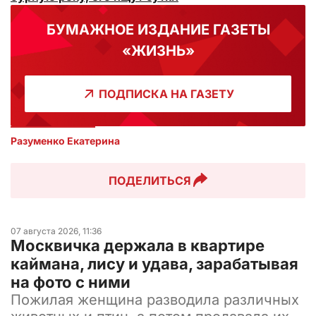
БУМАЖНОЕ ИЗДАНИЕ ГАЗЕТЫ
«ЖИЗНЬ»
ПОДПИСКА НА ГАЗЕТУ
Разуменко Екатерина 
ПОДЕЛИТЬСЯ
07 августа 2026, 11:36
Москвичка держала в квартире
каймана, лису и удава, зарабатывая
на фото с ними
Пожилая женщина разводила различных