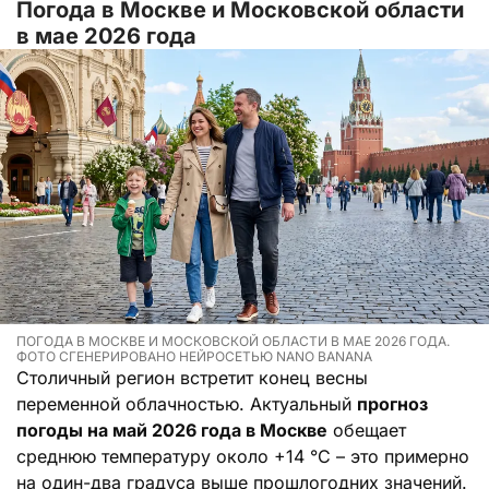
Погода в Москве и Московской области
в мае 2026 года
ПОГОДА В МОСКВЕ И МОСКОВСКОЙ ОБЛАСТИ В МАЕ 2026 ГОДА.
ФОТО СГЕНЕРИРОВАНО НЕЙРОСЕТЬЮ NANO BANANA
Столичный регион встретит конец весны
переменной облачностью. Актуальный
прогноз
погоды на май 2026 года в Москве
обещает
среднюю температуру около +14 °C – это примерно
на один-два градуса выше прошлогодних значений.