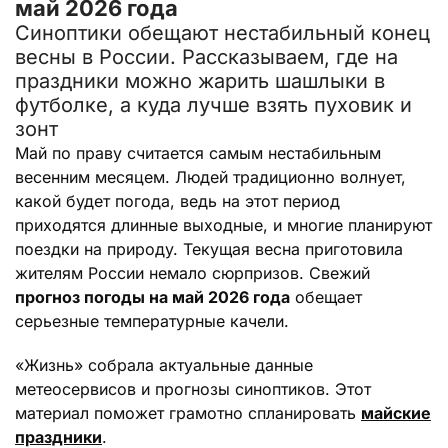
май 2026 года
Синоптики обещают нестабильный конец
весны в России. Рассказываем, где на
праздники можно жарить шашлыки в
футболке, а куда лучше взять пуховик и
зонт
Май по праву считается самым нестабильным
весенним месяцем. Людей традиционно волнует,
какой будет погода, ведь на этот период
приходятся длинные выходные, и многие планируют
поездки на природу. Текущая весна приготовила
жителям России немало сюрпризов. Свежий
прогноз погоды на май 2026 года
обещает
серьезные температурные качели.
«Жизнь» собрала актуальные данные
метеосервисов и прогнозы синоптиков. Этот
материал поможет грамотно спланировать
майские
праздники
.