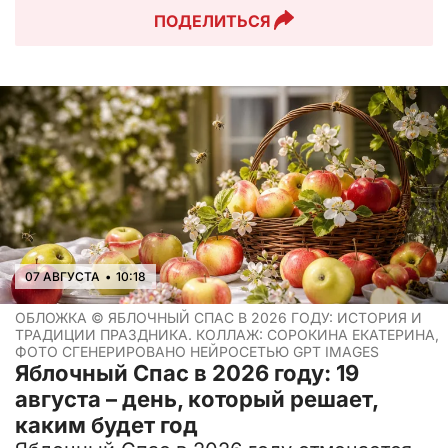
ПОДЕЛИТЬСЯ
07 АВГУСТА
•
10:18
ОБЛОЖКА ©
ЯБЛОЧНЫЙ СПАС В 2026 ГОДУ: ИСТОРИЯ И
ТРАДИЦИИ ПРАЗДНИКА. КОЛЛАЖ: СОРОКИНА ЕКАТЕРИНА,
ФОТО СГЕНЕРИРОВАНО НЕЙРОСЕТЬЮ GPT IMAGES
Яблочный Спас в 2026 году: 19
августа – день, который решает,
каким будет год