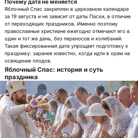
Почему дата не меняется
Яблочный Спас закреплен в церковном календаре
за 19 августа и не зависит от даты Пасхи, в отличие
от переходящих праздников. Именно поэтому
православные христиане ежегодно отмечают его в
один и тот же день, без переносов и колебаний.
Такая фиксированная дата упрощает подготовку к
празднику: заранее известно, когда идти в храм на
освящение плодов.
Яблочный Спас: история и суть
праздника