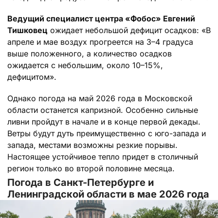
Ведущий специалист центра «Фобос» Евгений
Тишковец
ожидает небольшой дефицит осадков: «В
апреле и мае воздух прогреется на 3–4 градуса
выше положенного, а количество осадков
ожидается с небольшим, около 10–15%,
дефицитом».
Однако погода на май 2026 года в Московской
области останется капризной. Особенно сильные
ливни пройдут в начале и в конце первой декады.
Ветры будут дуть преимущественно с юго-запада и
запада, местами возможны резкие порывы.
Настоящее устойчивое тепло придет в столичный
регион только во второй половине месяца.
Погода в Санкт-Петербурге и
Ленинградской области в мае 2026 года