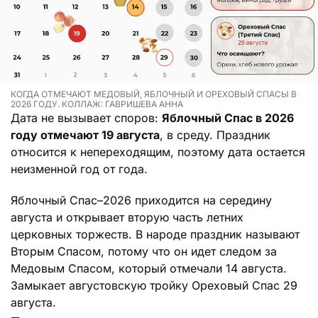
КОГДА ОТМЕЧАЮТ МЕДОВЫЙ, ЯБЛОЧНЫЙ И ОРЕХОВЫЙ СПАСЫ В
2026 ГОДУ. КОЛЛАЖ: ГАВРИШЕВА АННА
Дата не вызывает споров:
Яблочный Спас в 2026
году отмечают 19 августа
, в среду. Праздник
относится к непереходящим, поэтому дата остается
неизменной год от года.
Яблочный Спас–2026 приходится на середину
августа и открывает вторую часть летних
церковных торжеств. В народе праздник называют
Вторым Спасом, потому что он идет следом за
Медовым Спасом, который отмечали 14 августа.
Замыкает августовскую тройку Ореховый Спас 29
августа.