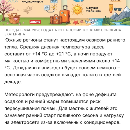
ПОГОДА В МАЕ 2026 ГОДА НА ЮГЕ РОССИИ. КОЛЛАЖ: СОРОКИНА
ЕКАТЕРИНА
Южные регионы станут настоящим оазисом раннего
тепла. Средняя дневная температура здесь
составит от +14 °C до +21 °C, а ночи порадуют
мягкостью и комфортными значениями около +14
°C. Дождливых эпизодов будет совсем немного –
основная часть осадков выпадет только в третьей
декаде.
Метеорологи предупреждают: на фоне дефицита
осадков и ранней жары повышается риск
пересушивания почвы. Для местных жителей это
означает ранний старт поливного сезона и нагрузку
на электросети из-за включенных кондиционеров.