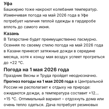
Уфа
Башкирию тоже накроют колебания температур.
Изменчивая погода на май 2026 года в Уфе
потребует наличия теплой одежды в гардеробе
вплоть до самого июня.
Казань
В Татарстане будет преимущественно пасмурно.
Осенняя по своему стилю погода на май 2026 года
в Казани принесет затяжные дожди в середине
месяца, хотя к концу мая воздух успеет прогреться
до +22 °C.
Погода на 1 мая 2026 года
Праздник Весны и Труда пройдет неоднозначно.
Прогноз погоды на 1 мая 2026 года
в Центральной
России не располагает к отдыху на природе:
ожидаются дожди, а температура составит +12…
+15 °C. Оптимальный вариант – отдохнуть дома или
очень тепло одеться. Дача потребует резиновых