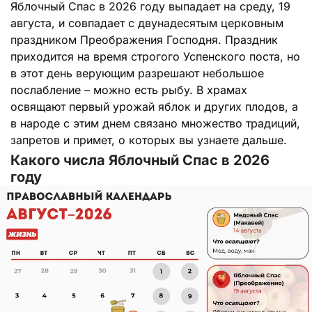
Яблочный Спас в 2026 году выпадает на среду, 19
августа, и совпадает с двунадесятым церковным
праздником Преображения Господня. Праздник
приходится на время строгого Успенского поста, но
в этот день верующим разрешают небольшое
послабление – можно есть рыбу. В храмах
освящают первый урожай яблок и других плодов, а
в народе с этим днем связано множество традиций,
запретов и примет, о которых вы узнаете дальше.
Какого числа Яблочный Спас в 2026
году