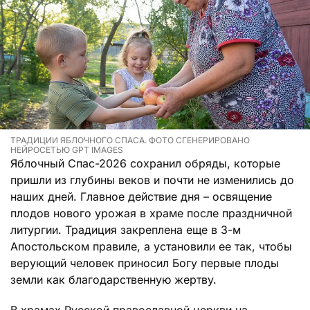
ТРАДИЦИИ ЯБЛОЧНОГО СПАСА. ФОТО СГЕНЕРИРОВАНО
НЕЙРОСЕТЬЮ GPT IMAGES
Яблочный Спас-2026 сохранил обряды, которые
пришли из глубины веков и почти не изменились до
наших дней. Главное действие дня – освящение
плодов нового урожая в храме после праздничной
литургии. Традиция закреплена еще в 3-м
Апостольском правиле, а установили ее так, чтобы
верующий человек приносил Богу первые плоды
земли как благодарственную жертву.