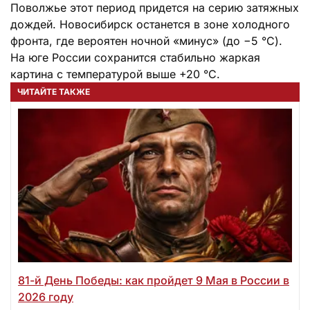
Поволжье этот период придется на серию затяжных
дождей. Новосибирск останется в зоне холодного
фронта, где вероятен ночной «минус» (до −5 °C).
На юге России сохранится стабильно жаркая
картина с температурой выше +20 °C.
ЧИТАЙТЕ ТАКЖЕ
81-й День Победы: как пройдет 9 Мая в России в
2026 году