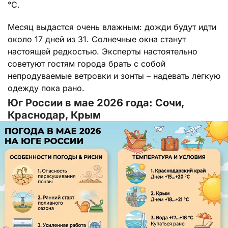
°C.
Месяц выдастся очень влажным: дожди будут идти
около 17 дней из 31. Солнечные окна станут
настоящей редкостью. Эксперты настоятельно
советуют гостям города брать с собой
непродуваемые ветровки и зонты – надевать легкую
одежду пока рано.
Юг России в мае 2026 года: Сочи,
Краснодар, Крым