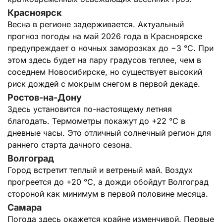
Красноярск
Весна в регионе задерживается. Актуальный
прогноз погоды на май 2026 года в Красноярске
предупреждает о ночных заморозках до −3 °C. При
этом здесь будет на пару градусов теплее, чем в
соседнем Новосибирске, но существует высокий
риск дождей с мокрым снегом в первой декаде.
Ростов-на-Дону
Здесь установится по-настоящему летняя
благодать. Термометры покажут до +22 °C в
дневные часы. Это отличный солнечный регион для
раннего старта дачного сезона.
Волгоград
Город встретит теплый и ветреный май. Воздух
прогреется до +20 °C, а дожди обойдут Волгоград
стороной как минимум в первой половине месяца.
Самара
Погода здесь окажется крайне изменчивой. Первые