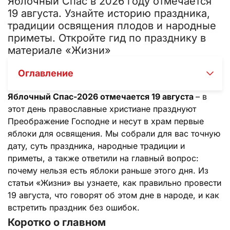
Яблочный Спас в 2026 году отмечается
19 августа. Узнайте историю праздника,
традиции освящения плодов и народные
приметы. Откройте гид по празднику в
материале «Жизни»
Оглавление
Яблочный Спас-2026 отмечается 19 августа
– в
этот день православные христиане празднуют
Преображение Господне и несут в храм первые
яблоки для освящения. Мы собрали для вас точную
дату, суть праздника, народные традиции и
приметы, а также ответили на главный вопрос:
почему нельзя есть яблоки раньше этого дня. Из
статьи «Жизни» вы узнаете, как правильно провести
19 августа, что говорят об этом дне в народе, и как
встретить праздник без ошибок.
Коротко о главном