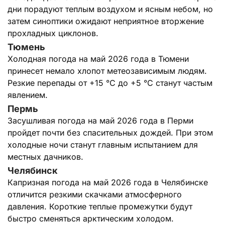
дни порадуют теплым воздухом и ясным небом, но
затем синоптики ожидают неприятное вторжение
прохладных циклонов.
Тюмень
Холодная погода на май 2026 года в Тюмени
принесет немало хлопот метеозависимым людям.
Резкие перепады от +15 °C до +5 °C станут частым
явлением.
Пермь
Засушливая погода на май 2026 года в Перми
пройдет почти без спасительных дождей. При этом
холодные ночи станут главным испытанием для
местных дачников.
Челябинск
Капризная погода на май 2026 года в Челябинске
отличится резкими скачками атмосферного
давления. Короткие теплые промежутки будут
быстро сменяться арктическим холодом.