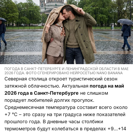
ПОГОДА В САНКТ-ПЕТЕРБУРГЕ И ЛЕНИНГРАДСКОЙ ОБЛАСТИ В МАЕ
2026 ГОДА. ФОТО СГЕНЕРИРОВАНО НЕЙРОСЕТЬЮ NANO BANANA
Северная столица откроет туристический сезон
затяжной облачностью. Актуальная
погода на май
2026 года в Санкт-Петербурге
не слишком
порадует любителей долгих прогулок.
Среднемесячная температура составит всего около
+7 °C – это сразу на три градуса ниже показателей
прошлого года. В дневные часы столбики
термометров будут колебаться в пределах +9…+14