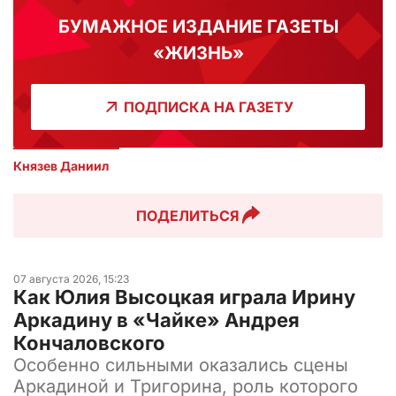
БУМАЖНОЕ ИЗДАНИЕ ГАЗЕТЫ
«ЖИЗНЬ»
ПОДПИСКА НА ГАЗЕТУ
Князев Даниил 
ПОДЕЛИТЬСЯ
07 августа 2026, 15:23
Как Юлия Высоцкая играла Ирину
Аркадину в «Чайке» Андрея
Кончаловского
Особенно сильными оказались сцены
Аркадиной и Тригорина, роль которого