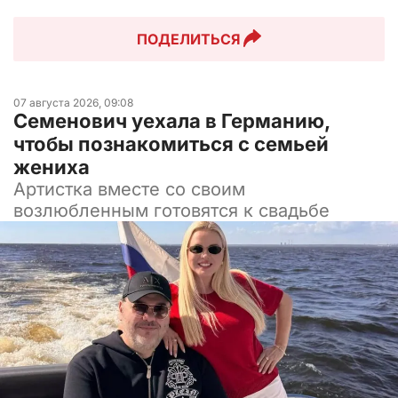
ПОДЕЛИТЬСЯ
07 августа 2026, 09:08
Семенович уехала в Германию,
чтобы познакомиться с семьей
жениха
Артистка вместе со своим
возлюбленным готовятся к свадьбе