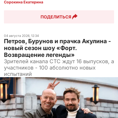
Сорокина Екатерина
ПОДЕЛИТЬСЯ
04 августа 2026, 12:34
Петров, Бурунов и прачка Акулина -
новый сезон шоу «Форт.
Возвращение легенды»
Зрителей канала СТС ждут 16 выпусков, а
участников - 100 абсолютно новых
испытаний