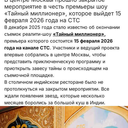
мероприятие в честь премьеры шоу
«Тайный миллионер», которое выйдет 15
февраля 2026 года на СТС
В декабря 2025 года стало известно об окончании
съемок реалити-шоу
«Тайный миллионер»
,
премьера которого состоится
15 февраля 2026
года на канале СТС
. Участники и ведущий проекта
впервые собрались в центре Москвы, чтобы
представить приключенческую программу и
приоткрыть завесу тайны о происходящем на
съемочной площадке.
В столичном индийском ресторане было не
протолкнуться на закрытом мероприятии. Все
ждали появления звезд, которые несколько
месяцев боролись за большой куш в Индии.