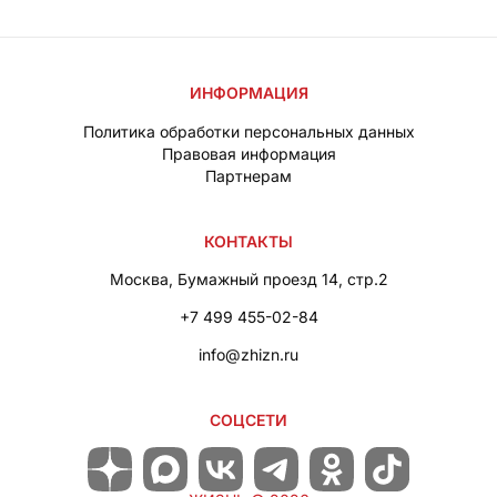
ИНФОРМАЦИЯ
Политика обработки персональных данных
Правовая информация
Партнерам
КОНТАКТЫ
Москва, Бумажный проезд 14, стр.2
+7 499 455-02-84
info@zhizn.ru
СОЦСЕТИ