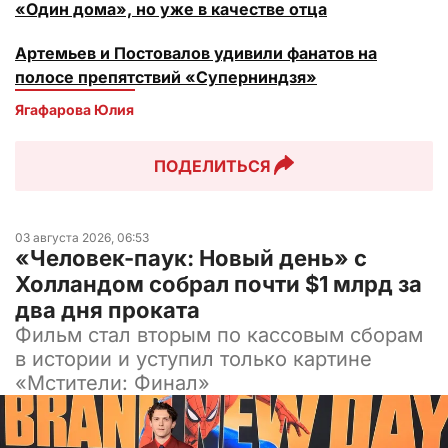
«Один дома», но уже в качестве отца
Артемьев и Постовалов удивили фанатов на
полосе препятствий «Суперниндзя»
Ягафарова Юлия
ПОДЕЛИТЬСЯ
03 августа 2026, 06:53
«Человек-паук: Новый день» с
Холландом собрал почти $1 млрд за
два дня проката
Фильм стал вторым по кассовым сборам
в истории и уступил только картине
«Мстители: Финал»