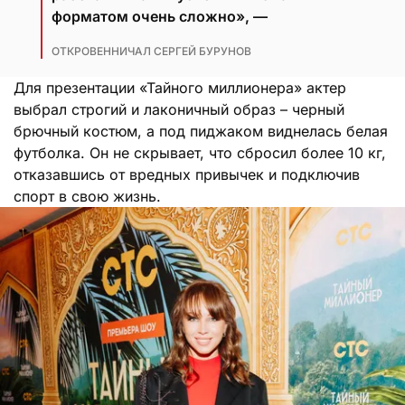
форматом очень сложно», —
ОТКРОВЕННИЧАЛ СЕРГЕЙ БУРУНОВ
Для презентации «Тайного миллионера» актер
выбрал строгий и лаконичный образ – черный
брючный костюм, а под пиджаком виднелась белая
футболка. Он не скрывает, что сбросил более 10 кг,
отказавшись от вредных привычек и подключив
спорт в свою жизнь.