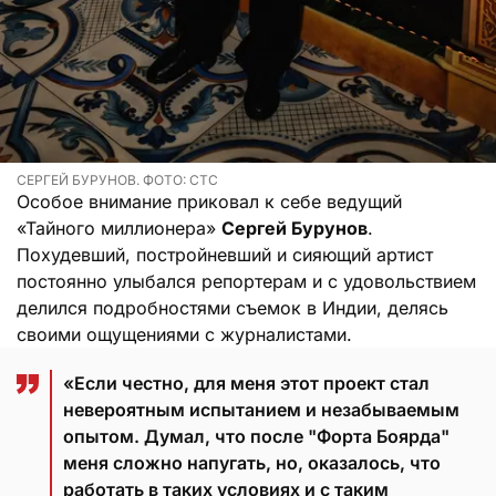
СЕРГЕЙ БУРУНОВ. ФОТО: СТС
Особое внимание приковал к себе ведущий
«Тайного миллионера»
Сергей Бурунов
.
Похудевший, постройневший и сияющий артист
постоянно улыбался репортерам и с удовольствием
делился подробностями съемок в Индии, делясь
своими ощущениями с журналистами.
«Если честно, для меня этот проект стал
невероятным испытанием и незабываемым
опытом. Думал, что после "Форта Боярда"
меня сложно напугать, но, оказалось, что
работать в таких условиях и с таким