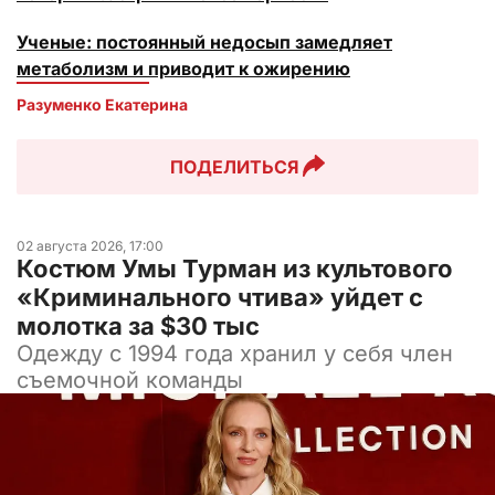
Ученые: постоянный недосып замедляет
метаболизм и приводит к ожирению
Разуменко Екатерина 
ПОДЕЛИТЬСЯ
02 августа 2026, 17:00
Костюм Умы Турман из культового
«Криминального чтива» уйдет с
молотка за $30 тыс
Одежду с 1994 года хранил у себя член
съемочной команды