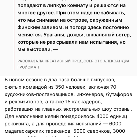
попадают в липкую комнату и решаются на
многое другое. При этом надо не забывать,
что мы снимаем на острове, окруженным
Финским заливом, и погода здесь постоянно
меняется. Ураганы, дожди, шквальный ветер,
которые не раз срывали нам испытания, но
мы выстояли, —
РАССКАЗАЛА КРЕАТИВНЫЙ ПРОДЮСЕР СТС АЛЕКСАНДРА
ГРОЙСМАН
В новом сезоне в два раза больше выпусков,
снятых командой из 350 человек, включая 70
художников-постановщиков, инженеров, бутафоров
и реквизиторов, а также 15 каскадеров,
работавших на главных экстремальных шоу страны.
Для наполнения келий понадобилось 4000 единиц
реквизита, а для проведения испытаний — 6000
мадагаскарских тараканов, 5000 сверчков, 3000