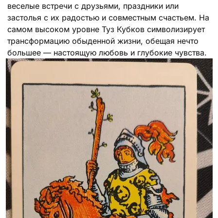
веселые встречи с друзьями, праздники или
застолья с их радостью и совместным счастьем. На
самом высоком уровне Туз Кубков символизирует
трансформацию обыденной жизни, обещая нечто
большее — настоящую любовь и глубокие чувства.