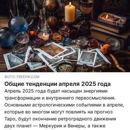
ФОТО: FREEPIK.COM
Общие тенденции апреля 2025 года
Апрель 2025 года будет насыщен энергиями
трансформации и внутреннего переосмысления.
Основными астрологическими событиями в апреле,
которые во многом могут повлиять на прогноз
Таро, будут окончание ретроградного движения
двух планет — Меркурия и Венеры, а также