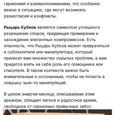
гармонией и взаимопониманием, что особенно
важно в ситуациях, где могут возникать
разногласия и конфликты.
Рыцарь Кубков
является символом успешного
разрешения споров, предвещая примирение и
нахождение элегантных компромиссов. Есть
опасность, что Рыцарь Кубков может превратиться
в соблазнителя или манипулятора, который
принесет вам множество скрытых проблем, а вам
придется взять на себя роль его помощника или
спасителя. В таком контексте важно быть
внимательным и осознанным, чтобы не попасть в
ловушку чьих-то манипуляций.
В целом энергия месяца, описываемая этим
арканом, обещает легкое и радостное время,
свободное от серьезных привычных забот.