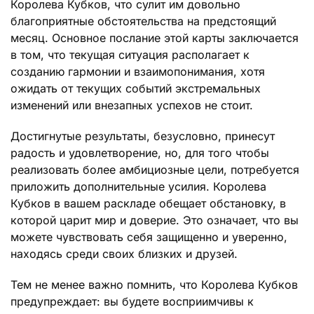
Королева Кубков, что сулит им довольно
благоприятные обстоятельства на предстоящий
месяц. Основное послание этой карты заключается
в том, что текущая ситуация располагает к
созданию гармонии и взаимопонимания, хотя
ожидать от текущих событий экстремальных
изменений или внезапных успехов не стоит.
Достигнутые результаты, безусловно, принесут
радость и удовлетворение, но, для того чтобы
реализовать более амбициозные цели, потребуется
приложить дополнительные усилия. Королева
Кубков в вашем раскладе обещает обстановку, в
которой царит мир и доверие. Это означает, что вы
можете чувствовать себя защищенно и уверенно,
находясь среди своих близких и друзей.
Тем не менее важно помнить, что Королева Кубков
предупреждает: вы будете восприимчивы к