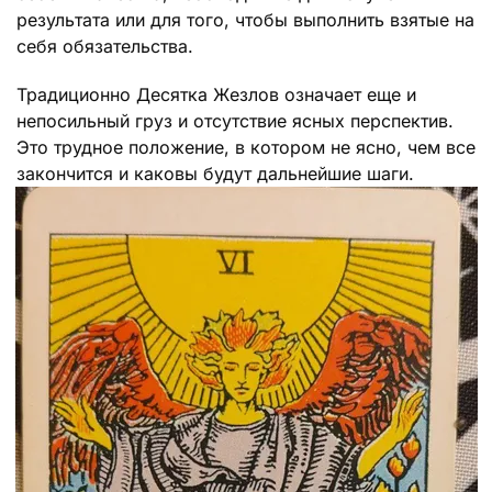
результата или для того, чтобы выполнить взятые на
себя обязательства.
Традиционно Десятка Жезлов означает еще и
непосильный груз и отсутствие ясных перспектив.
Это трудное положение, в котором не ясно, чем все
закончится и каковы будут дальнейшие шаги.