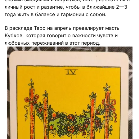
личный рост и развитие, чтобы в ближайшие 2—3
года жить в балансе и гармонии с собой.
В раскладе Таро на апрель превалирует масть
Кубков, которая говорит о важности чувств и
любовных переживаний в этот период.