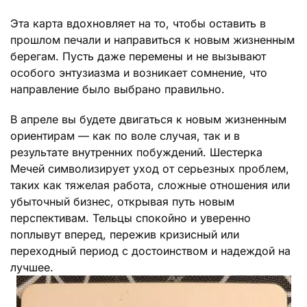
Эта карта вдохновляет на то, чтобы оставить в
прошлом печали и направиться к новым жизненным
берегам. Пусть даже перемены и не вызывают
особого энтузиазма и возникает сомнение, что
направление было выбрано правильно.
В апреле вы будете двигаться к новым жизненным
ориентирам — как по воле случая, так и в
результате внутренних побуждений. Шестерка
Мечей символизирует уход от серьезных проблем,
таких как тяжелая работа, сложные отношения или
убыточный бизнес, открывая путь новым
перспективам. Тельцы спокойно и уверенно
поплывут вперед, пережив кризисный или
переходный период с достоинством и надеждой на
лучшее.