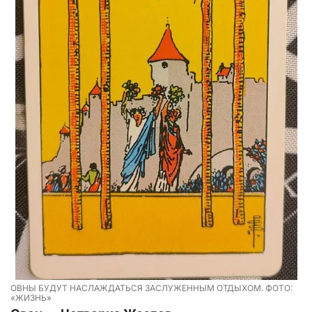
ОВНЫ БУДУТ НАСЛАЖДАТЬСЯ ЗАСЛУЖЕННЫМ ОТДЫХОМ. ФОТО:
«ЖИЗНЬ»