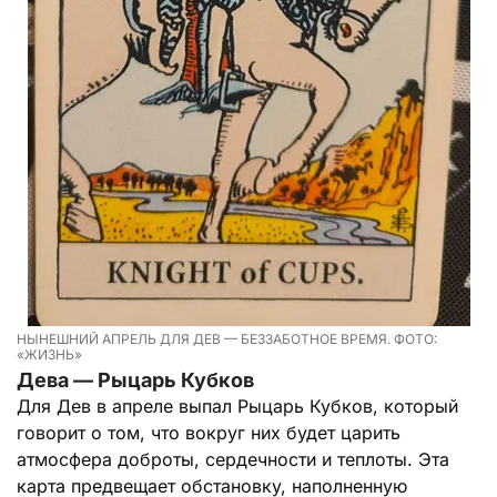
НЫНЕШНИЙ АПРЕЛЬ ДЛЯ ДЕВ — БЕЗЗАБОТНОЕ ВРЕМЯ. ФОТО:
«ЖИЗНЬ»
Дева — Рыцарь Кубков
Для Дев в апреле выпал Рыцарь Кубков, который
говорит о том, что вокруг них будет царить
атмосфера доброты, сердечности и теплоты. Эта
карта предвещает обстановку, наполненную