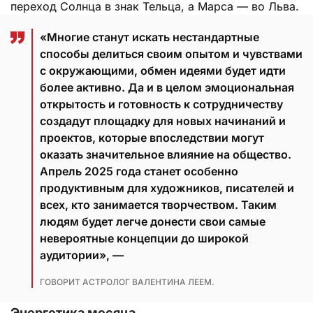
переход Солнца в знак Тельца, а Марса — во Льва.
«Многие станут искать нестандартные
способы делиться своим опытом и чувствами
с окружающими, обмен идеями будет идти
более активно. Да и в целом эмоциональная
открытость и готовность к сотрудничеству
создадут площадку для новых начинаний и
проектов, которые впоследствии могут
оказать значительное влияние на общество.
Апрель 2025 года станет особенно
продуктивным для художников, писателей и
всех, кто занимается творчеством. Таким
людям будет легче донести свои самые
невероятные концепции до широкой
аудитории», —
ГОВОРИТ АСТРОЛОГ ВАЛЕНТИНА ЛЕЕМ.
Энергетика месяца