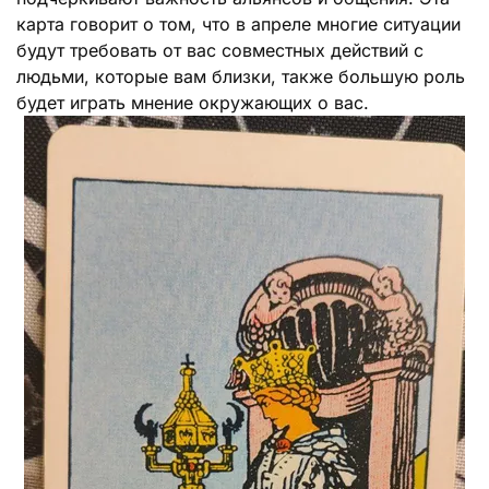
карта говорит о том, что в апреле многие ситуации
будут требовать от вас совместных действий с
людьми, которые вам близки, также большую роль
будет играть мнение окружающих о вас.