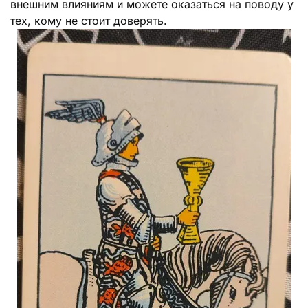
внешним влияниям и можете оказаться на поводу у
тех, кому не стоит доверять.