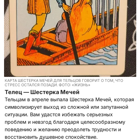
КАРТА ШЕСТЕРКА МЕЧЕЙ ДЛЯ ТЕЛЬЦОВ ГОВОРИТ О ТОМ, ЧТО
СТРЕСС ОСТАЛСЯ ПОЗАДИ. ФОТО: «ЖИЗНЬ»
Телец — Шестерка Мечей
Тельцам в апреле выпала Шестерка Мечей, которая
символизирует выход из сложной или запутанной
ситуации. Вам удастся избежать серьезных
проблем и невзгод благодаря целесообразному
поведению и желанию преодолеть трудности и
восстановить душевное спокойствие.