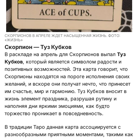
СКОРПИОНОВ В АПРЕЛЕ ЖДЕТ НАСЫЩЕННАЯ ЖИЗНЬ. ФОТО:
«ЖИЗНЬ»
Скорпион — Туз Кубков
В раскладе на апрель для Скорпионов выпал
Туз
Кубков
, который является символом радости и
позитивных возможностей. Эта карта говорит, что
Скорпионы находятся на пороге исполнения своих
желаний, и вскоре они получат нечто, что принесет
им счастье, мир и гармонию. Туз Кубков вносит в
жизнь элемент праздника, разрушая рутину и
наполняя дни яркими эмоциями, как будто
торжество проникает в повседневность.
В традиции Таро данная карта ассоциируется с
разнообразными приятными моментами, такими как