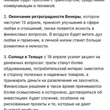
коммуникации и техникой.
2.
Окончание ретроградности Венеры
, которое
наступит 13 апреля, принесет улучшения в сфере
любви и отношений, также появится ясность в
финансовых вопросах. В воздухе будет витать дух
любви и гармонии, в личной жизни станет больше
романтики и нежности.
3.
Солнце в Тельце
с 19 апреля усилит акцент на
денежных вопросах: траты станут более
обдуманными, потребительский интерес сместится
в сторону полезных и надежных товаров, а
транжирить деньги на развлечения не захочется.
Финансовые решения в такое время принимаются
более осмысленно и осторожно, договориться об
инвестициях будет сложнее, особенно на
рискованные проекты и те, которые не дают
быстрой прибыли.