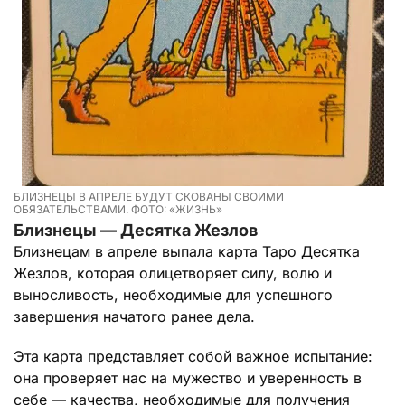
БЛИЗНЕЦЫ В АПРЕЛЕ БУДУТ СКОВАНЫ СВОИМИ
ОБЯЗАТЕЛЬСТВАМИ. ФОТО: «ЖИЗНЬ»
Близнецы — Десятка Жезлов
Близнецам в апреле выпала карта Таро Десятка
Жезлов, которая олицетворяет силу, волю и
выносливость, необходимые для успешного
завершения начатого ранее дела.
Эта карта представляет собой важное испытание:
она проверяет нас на мужество и уверенность в
себе — качества, необходимые для получения