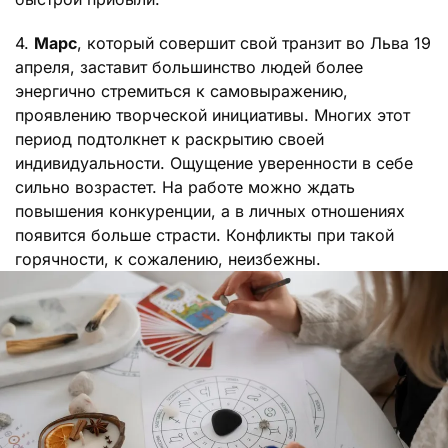
4.
Марс
, который совершит свой транзит во Льва 19
апреля, заставит большинство людей более
энергично стремиться к самовыражению,
проявлению творческой инициативы. Многих этот
период подтолкнет к раскрытию своей
индивидуальности. Ощущение уверенности в себе
сильно возрастет. На работе можно ждать
повышения конкуренции, а в личных отношениях
появится больше страсти. Конфликты при такой
горячности, к сожалению, неизбежны.