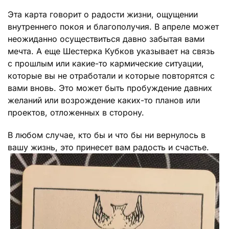
Эта карта говорит о радости жизни, ощущении
внутреннего покоя и благополучия. В апреле может
неожиданно осуществиться давно забытая вами
мечта. А еще Шестерка Кубков указывает на связь
с прошлым или какие-то кармические ситуации,
которые вы не отработали и которые повторятся с
вами вновь. Это может быть пробуждение давних
желаний или возрождение каких-то планов или
проектов, отложенных в сторону.
В любом случае, кто бы и что бы ни вернулось в
вашу жизнь, это принесет вам радость и счастье.