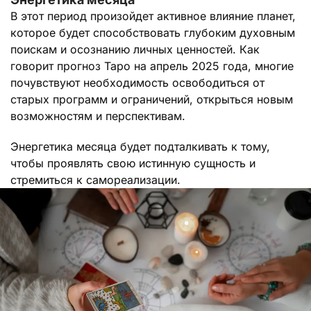
В этот период произойдет активное влияние планет,
которое будет способствовать глубоким духовным
поискам и осознанию личных ценностей. Как
говорит прогноз Таро на апрель 2025 года, многие
почувствуют необходимость освободиться от
старых программ и ограничений, открыться новым
возможностям и перспективам.
Энергетика месяца будет подталкивать к тому,
чтобы проявлять свою истинную сущность и
стремиться к самореализации.