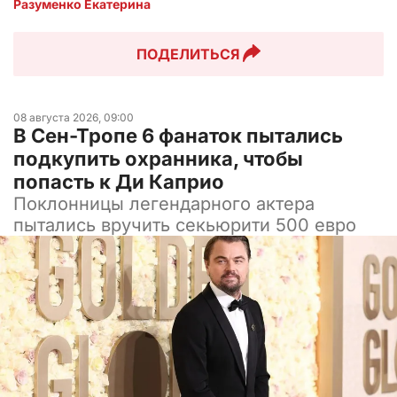
Разуменко Екатерина 
ПОДЕЛИТЬСЯ
08 августа 2026, 09:00
В Сен-Тропе 6 фанаток пытались
подкупить охранника, чтобы
попасть к Ди Каприо
Поклонницы легендарного актера
пытались вручить секьюрити 500 евро