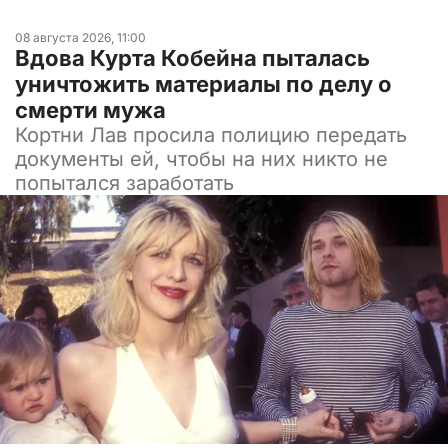
08 августа 2026, 11:00
Вдова Курта Кобейна пыталась
уничтожить материалы по делу о
смерти мужа
Кортни Лав просила полицию передать
документы ей, чтобы на них никто не
попытался заработать