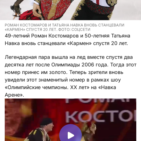
РОМАН КОСТОМАРОВ И ТАТЬЯНА НАВКА ВНОВЬ СТАНЦЕВАЛИ
«КАРМЕН» СПУСТЯ 20 ЛЕТ. ФОТО: СОЦСЕТИ
49-летний Роман Костомаров и 50-летняя Татьяна
Навка вновь станцевали «Кармен» спустя 20 лет.
Легендарная пара вышла на лед вместе спустя два
десятка лет после Олимпиады 2006 года. Тогда этот
номер принес им золото. Теперь зрители вновь
увидели этот знаменитый номер в рамках шоу
«Олимпийские чемпионы. ХХ лет» на «Навка
Арене».