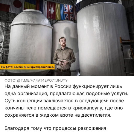
ФОТО: @T.ME/+7_4AT4EPQ7TJNJYY
На данный момент в России функционирует лишь
одна организация, предлагающая подобные услуги.
Суть концепции заключается в следующем: после
кончины тело помещается в криокапсулу, где оно
сохраняется в жидком азоте на десятилетия.
Благодаря тому что процессы разложения