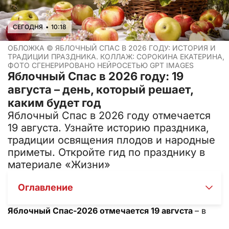
СЕГОДНЯ
•
10:18
ОБЛОЖКА ©
ЯБЛОЧНЫЙ СПАС В 2026 ГОДУ: ИСТОРИЯ И
ТРАДИЦИИ ПРАЗДНИКА. КОЛЛАЖ: СОРОКИНА ЕКАТЕРИНА,
ФОТО СГЕНЕРИРОВАНО НЕЙРОСЕТЬЮ GPT IMAGES
Яблочный Спас в 2026 году: 19
августа – день, который решает,
каким будет год
Яблочный Спас в 2026 году отмечается
19 августа. Узнайте историю праздника,
традиции освящения плодов и народные
приметы. Откройте гид по празднику в
материале «Жизни»
Оглавление
Яблочный Спас-2026 отмечается 19 августа
– в
этот день православные христиане празднуют