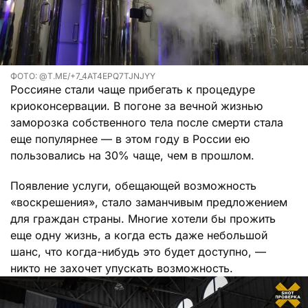
ФОТО: @T.ME/+7_4AT4EPQ7TJNJYY
Россияне стали чаще прибегать к процедуре
криоконсервации. В погоне за вечной жизнью
заморозка собственного тела после смерти стала
еще популярнее — в этом году в России ею
пользовались на 30% чаще, чем в прошлом.
Появление услуги, обещающей возможность
«воскрешения», стало заманчивым предложением
для граждан страны. Многие хотели бы прожить
еще одну жизнь, а когда есть даже небольшой
шанс, что когда-нибудь это будет доступно, —
никто не захочет упускать возможность.