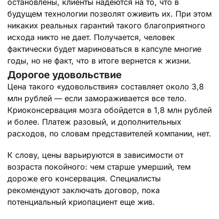
остановлены, клиенты надеются на то, что в
будущем технологии позволят оживить их. При этом
никаких реальных гарантий такого благоприятного
исхода никто не дает. Получается, человек
фактически будет мариноваться в капсуле многие
годы, но не факт, что в итоге вернется к жизни.
Дорогое удовольствие
Цена такого «удовольствия» составляет около 3,8
млн рублей — если замораживается все тело.
Криоконсервация мозга обойдется в 1,8 млн рублей
и более. Платеж разовый, и дополнительных
расходов, по словам представителей компании, нет.
К слову, цены варьируются в зависимости от
возраста покойного: чем старше умерший, тем
дороже его консервация. Специалисты
рекомендуют заключать договор, пока
потенциальный криопациент еще жив.