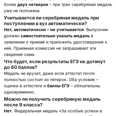
более
двух четверок
– при трех серебряная медаль
уже не положена.
Учитывается ли серебряная медаль при
поступлении в вуз автоматически?
Нет, автоматически –
не учитывается
. Выпускник
должен
самостоятельно указать медаль
в
заявлении о приеме и приложить удостоверение к
ней. Приемная комиссия не запрашивает эти
сведения сама.
Что будет, если результаты ЕГЭ не дотянут
до 60 баллов?
Медаль не вручат, даже если аттестат почти
полностью состоит из пятерок. Оба условия –
оценки в аттестате и
баллы ЕГЭ
– обязательны
одновременно.
Можно ли получить серебряную медаль
после 9 класса?
Нет
. Федеральная медаль «За особые успехи в