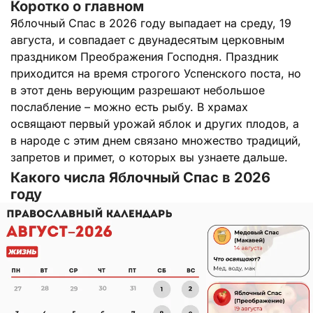
Коротко о главном
Яблочный Спас в 2026 году выпадает на среду, 19
августа, и совпадает с двунадесятым церковным
праздником Преображения Господня. Праздник
приходится на время строгого Успенского поста, но
в этот день верующим разрешают небольшое
послабление – можно есть рыбу. В храмах
освящают первый урожай яблок и других плодов, а
в народе с этим днем связано множество традиций,
запретов и примет, о которых вы узнаете дальше.
Какого числа Яблочный Спас в 2026
году