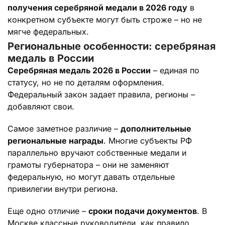
получения серебряной медали в 2026 году
в
конкретном субъекте могут быть строже – но не
мягче федеральных.
Региональные особенности: серебряная
медаль в России
Серебряная медаль 2026 в России
– единая по
статусу, но не по деталям оформления.
Федеральный закон задает правила, регионы –
добавляют свои.
Самое заметное различие –
дополнительные
региональные награды
. Многие субъекты РФ
параллельно вручают собственные медали и
грамоты губернатора – они не заменяют
федеральную, но могут давать отдельные
привилегии внутри региона.
Еще одно отличие –
сроки подачи документов
. В
Москве классные руководители, как правило,