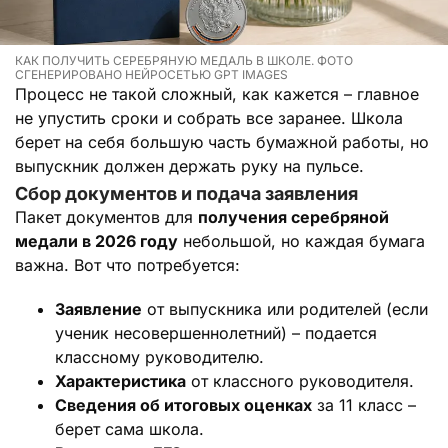
КАК ПОЛУЧИТЬ СЕРЕБРЯНУЮ МЕДАЛЬ В ШКОЛЕ. ФОТО
СГЕНЕРИРОВАНО НЕЙРОСЕТЬЮ GPT IMAGES
Процесс не такой сложный, как кажется – главное
не упустить сроки и собрать все заранее. Школа
берет на себя большую часть бумажной работы, но
выпускник должен держать руку на пульсе.
Сбор документов и подача заявления
Пакет документов для
получения серебряной
медали в 2026 году
небольшой, но каждая бумага
важна. Вот что потребуется:
Заявление
от выпускника или родителей (если
ученик несовершеннолетний) – подается
классному руководителю.
Характеристика
от классного руководителя.
Сведения об итоговых оценках
за 11 класс –
берет сама школа.