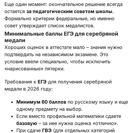
Еще один момент: окончательное решение всегда
остается
за педагогическим советом школы
.
Формально критерии федеральные, но именно
совет утверждает список медалистов.
Минимальные баллы ЕГЭ для серебряной
медали
Хороших оценок в аттестате мало – знания нужно
подтвердить на независимом экзамене. Это
условие ввели специально, чтобы исключить
«нарисованные» пятерки.
Требования к
ЕГЭ
для получения серебряной
медали в 2026 году:
Минимум 60 баллов
по русскому языку и еще
одному предмету на выбор.
Если вместо профильной математики сдаете
базовую
– за нее нужна оценка «отлично».
При сдаче
ГВЭ
(для отдельных категорий