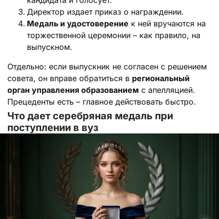
Директор издает приказ о награждении.
Медаль и удостоверение
к ней вручаются на
торжественной церемонии – как правило, на
выпускном.
Отдельно: если выпускник не согласен с решением
совета, он вправе обратиться в
региональный
орган управления образованием
с апелляцией.
Прецеденты есть – главное действовать быстро.
Что дает серебряная медаль при
поступлении в вуз