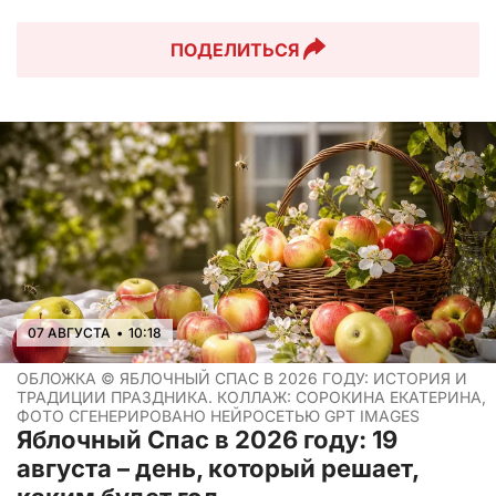
ПОДЕЛИТЬСЯ
07 АВГУСТА
•
10:18
ОБЛОЖКА ©
ЯБЛОЧНЫЙ СПАС В 2026 ГОДУ: ИСТОРИЯ И
ТРАДИЦИИ ПРАЗДНИКА. КОЛЛАЖ: СОРОКИНА ЕКАТЕРИНА,
ФОТО СГЕНЕРИРОВАНО НЕЙРОСЕТЬЮ GPT IMAGES
Яблочный Спас в 2026 году: 19
августа – день, который решает,