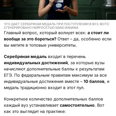
ЧТО ДАЕТ СЕРЕБРЯНАЯ МЕДАЛЬ ПРИ ПОСТУПЛЕНИИ В ВУЗ. ФОТО
СГЕНЕРИРОВАНО НЕЙРОСЕТЬЮ NANO BANANA
Главный вопрос, который волнует всех:
а стоит ли
вообще за это бороться?
Ответ – да, особенно если
вы метите в топовые университеты.
Серебряная медаль
входит в перечень
индивидуальных достижений
, за которые вузы
начисляют дополнительные баллы к результатам
ЕГЭ. По федеральным правилам максимум за все
индивидуальные достижения вместе –
10 баллов
, и
медаль традиционно входит в этот пул.
Конкретное количество дополнительных баллов
каждый вуз устанавливает
самостоятельно
. Вот
как это выглядит на практике: