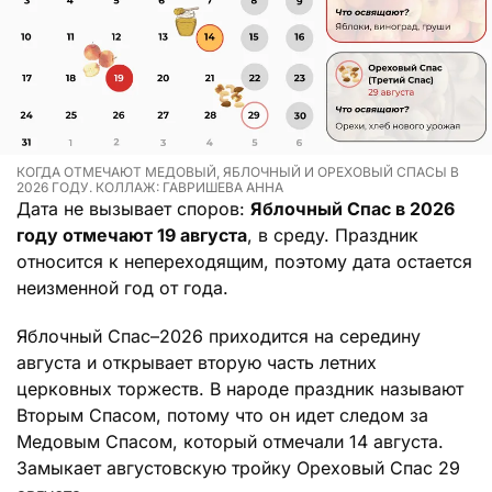
КОГДА ОТМЕЧАЮТ МЕДОВЫЙ, ЯБЛОЧНЫЙ И ОРЕХОВЫЙ СПАСЫ В
2026 ГОДУ. КОЛЛАЖ: ГАВРИШЕВА АННА
Дата не вызывает споров:
Яблочный Спас в 2026
году отмечают 19 августа
, в среду. Праздник
относится к непереходящим, поэтому дата остается
неизменной год от года.
Яблочный Спас–2026 приходится на середину
августа и открывает вторую часть летних
церковных торжеств. В народе праздник называют
Вторым Спасом, потому что он идет следом за
Медовым Спасом, который отмечали 14 августа.
Замыкает августовскую тройку Ореховый Спас 29