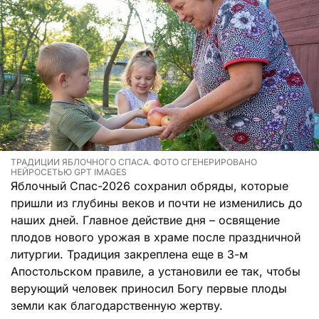
ТРАДИЦИИ ЯБЛОЧНОГО СПАСА. ФОТО СГЕНЕРИРОВАНО
НЕЙРОСЕТЬЮ GPT IMAGES
Яблочный Спас-2026 сохранил обряды, которые
пришли из глубины веков и почти не изменились до
наших дней. Главное действие дня – освящение
плодов нового урожая в храме после праздничной
литургии. Традиция закреплена еще в 3-м
Апостольском правиле, а установили ее так, чтобы
верующий человек приносил Богу первые плоды
земли как благодарственную жертву.