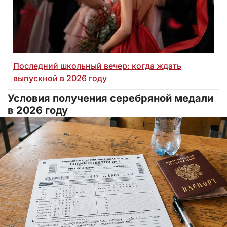
Последний школьный вечер: когда ждать
выпускной в 2026 году
Условия получения серебряной медали
в 2026 году