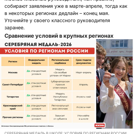
собирают заявления уже в марте-апреле, тогда как
в некоторых регионах дедлайн – конец мая.
Уточняйте у своего классного руководителя
заранее.
Сравнение условий в крупных регионах
СЕРЕБРЯНАЯ МЕДАЛЬ В ШКОЛЕ: УСЛОВИЯ ПО РЕГИОНАМ РОССИИ.