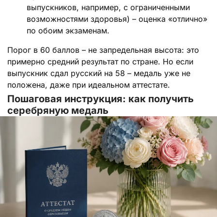
выпускников, например, с ограниченными
возможностями здоровья) – оценка «отлично»
по обоим экзаменам.
Порог в 60 баллов – не запредельная высота: это
примерно средний результат по стране. Но если
выпускник сдал русский на 58 – медаль уже не
положена, даже при идеальном аттестате.
Пошаговая инструкция: как получить
серебряную медаль