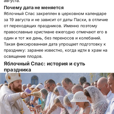
августа.
Почему дата не меняется
Яблочный Спас закреплен в церковном календаре
за 19 августа и не зависит от даты Пасхи, в отличие
от переходящих праздников. Именно поэтому
православные христиане ежегодно отмечают его в
один и тот же день, без переносов и колебаний.
Такая фиксированная дата упрощает подготовку к
празднику: заранее известно, когда идти в храм на
освящение плодов.
Яблочный Спас: история и суть
праздника