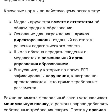
Ключевые нормы по действующему регламенту:
Медаль вручается
вместе с аттестатом
об
общем среднем образовании.
Основание для награждения –
приказ
директора школы
, изданный по итогам
решения педагогического совета.
Школа обязана передать сведения о
медалистах в
региональный орган
управления образованием.
Выпускники, у которых во время ЕГЭ
зафиксированы
нарушения
, к награде не
представляются – это прямое требование
регламента.
Важно понимать: федеральный закон устанавливает
минимальную планку
, а регионы вправе добавлять
собственные требования сверху. Поэтому
правила