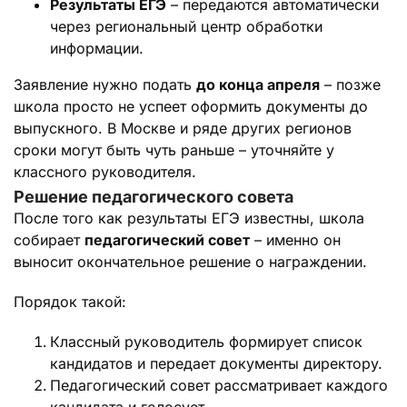
Результаты ЕГЭ
– передаются автоматически
через региональный центр обработки
информации.
Заявление нужно подать
до конца апреля
– позже
школа просто не успеет оформить документы до
выпускного. В Москве и ряде других регионов
сроки могут быть чуть раньше – уточняйте у
классного руководителя.
Решение педагогического совета
После того как результаты ЕГЭ известны, школа
собирает
педагогический совет
– именно он
выносит окончательное решение о награждении.
Порядок такой:
Классный руководитель формирует список
кандидатов и передает документы директору.
Педагогический совет рассматривает каждого
кандидата и голосует.