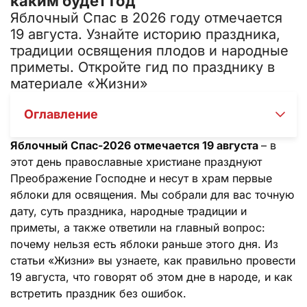
каким будет год
Яблочный Спас в 2026 году отмечается
19 августа. Узнайте историю праздника,
традиции освящения плодов и народные
приметы. Откройте гид по празднику в
материале «Жизни»
Оглавление
Яблочный Спас-2026 отмечается 19 августа
– в
этот день православные христиане празднуют
Преображение Господне и несут в храм первые
яблоки для освящения. Мы собрали для вас точную
дату, суть праздника, народные традиции и
приметы, а также ответили на главный вопрос:
почему нельзя есть яблоки раньше этого дня. Из
статьи «Жизни» вы узнаете, как правильно провести
19 августа, что говорят об этом дне в народе, и как
встретить праздник без ошибок.