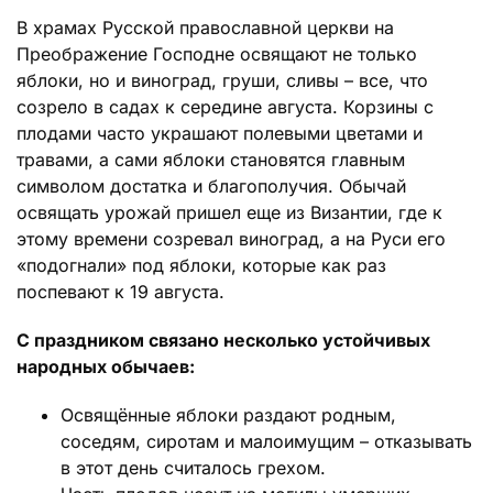
В храмах Русской православной церкви на
Преображение Господне освящают не только
яблоки, но и виноград, груши, сливы – все, что
созрело в садах к середине августа. Корзины с
плодами часто украшают полевыми цветами и
травами, а сами яблоки становятся главным
символом достатка и благополучия. Обычай
освящать урожай пришел еще из Византии, где к
этому времени созревал виноград, а на Руси его
«подогнали» под яблоки, которые как раз
поспевают к 19 августа.
С праздником связано несколько устойчивых
народных обычаев:
Освящённые яблоки раздают родным,
соседям, сиротам и малоимущим – отказывать
в этот день считалось грехом.