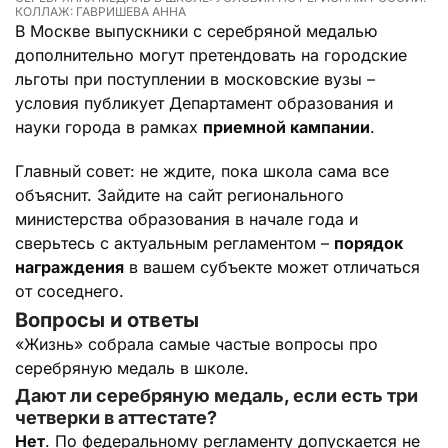
КОЛЛАЖ: ГАВРИШЕВА АННА
В Москве выпускники с серебряной медалью
дополнительно могут претендовать на городские
льготы при поступлении в московские вузы –
условия публикует Департамент образования и
науки города в рамках
приемной кампании
.
Главный совет: не ждите, пока школа сама все
объяснит. Зайдите на сайт регионального
министерства образования в начале года и
сверьтесь с актуальным регламентом –
порядок
награждения
в вашем субъекте может отличаться
от соседнего.
Вопросы и ответы
«Жизнь» собрала самые частые вопросы про
серебряную медаль в школе.
Дают ли серебряную медаль, если есть три
четверки в аттестате?
Нет
. По федеральному регламенту допускается не