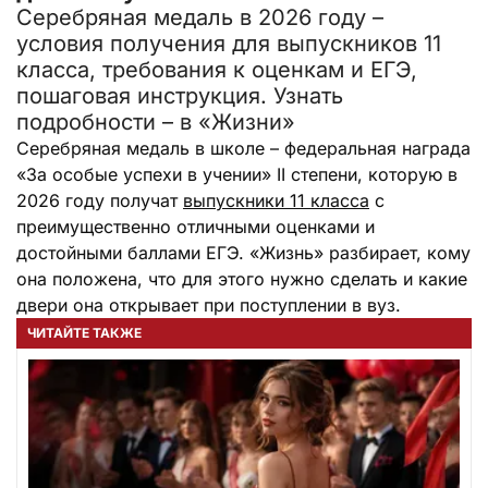
Серебряная медаль в 2026 году –
условия получения для выпускников 11
класса, требования к оценкам и ЕГЭ,
пошаговая инструкция. Узнать
подробности – в «Жизни»
Серебряная медаль в школе – федеральная награда
«За особые успехи в учении» II степени, которую в
2026 году получат
выпускники 11 класса
с
преимущественно отличными оценками и
достойными баллами ЕГЭ. «Жизнь» разбирает, кому
она положена, что для этого нужно сделать и какие
двери она открывает при поступлении в вуз.
ЧИТАЙТЕ ТАКЖЕ