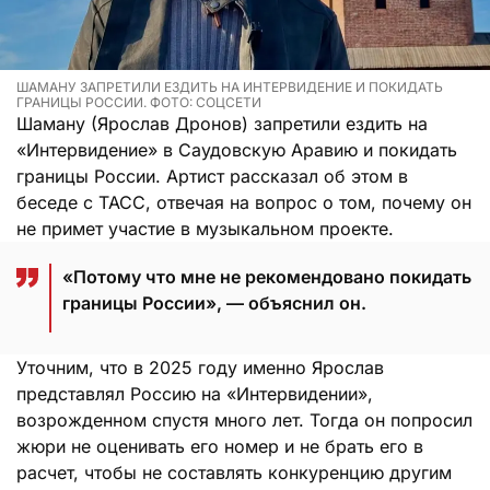
ШАМАНУ ЗАПРЕТИЛИ ЕЗДИТЬ НА ИНТЕРВИДЕНИЕ И ПОКИДАТЬ
ГРАНИЦЫ РОССИИ. ФОТО: СОЦСЕТИ
Шаману (Ярослав Дронов) запретили ездить на
«Интервидение» в Саудовскую Аравию и покидать
границы России. Артист рассказал об этом в
беседе с ТАСС, отвечая на вопрос о том, почему он
не примет участие в музыкальном проекте.
«Потому что мне не рекомендовано покидать
границы России», — объяснил он.
Уточним, что в 2025 году именно Ярослав
представлял Россию на «Интервидении»,
возрожденном спустя много лет. Тогда он попросил
жюри не оценивать его номер и не брать его в
расчет, чтобы не составлять конкуренцию другим