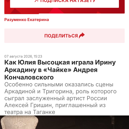
ПОДПИСКА НА ГАЗЕТУ
Разуменко Екатерина 
ПОДЕЛИТЬСЯ
07 августа 2026, 15:23
Как Юлия Высоцкая играла Ирину
Аркадину в «Чайке» Андрея
Кончаловского
Особенно сильными оказались сцены
Аркадиной и Тригорина, роль которого
сыграл заслуженный артист России
Алексей Гришин, приглашенный из
театра на Таганке