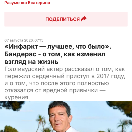
Разуменко Екатерина 
ПОДЕЛИТЬСЯ
07 августа 2026, 07:15
«Инфаркт — лучшее, что было».
Бандерас - о том, как изменил
взгляд на жизнь
Голливудский актер рассказал о том, как
пережил сердечный приступ в 2017 году,
и о том, что после этого полностью
отказался от вредной привычки —
курения