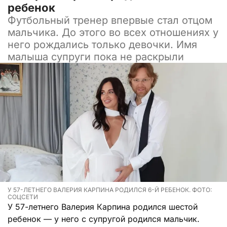
ребенок
Футбольный тренер впервые стал отцом
мальчика. До этого во всех отношениях у
него рождались только девочки. Имя
малыша супруги пока не раскрыли
У 57-ЛЕТНЕГО ВАЛЕРИЯ КАРПИНА РОДИЛСЯ 6-Й РЕБЕНОК. ФОТО:
СОЦСЕТИ
У 57-летнего Валерия Карпина родился шестой
ребенок — у него с супругой родился мальчик.