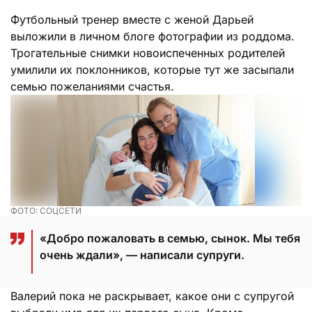
Футбольный тренер вместе с женой Дарьей
выложили в личном блоге фотографии из роддома.
Трогательные снимки новоиспеченных родителей
умилили их поклонников, которые тут же засыпали
семью пожеланиями счастья.
ФОТО: СОЦСЕТИ
«Добро пожаловать в семью, сынок. Мы тебя
очень ждали», — написали супруги.
Валерий пока не раскрывает, какое они с супругой