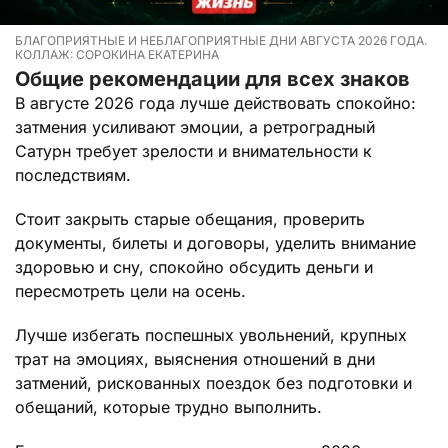
БЛАГОПРИЯТНЫЕ И НЕБЛАГОПРИЯТНЫЕ ДНИ АВГУСТА 2026 ГОДА.
КОЛЛАЖ: СОРОКИНА ЕКАТЕРИНА
Общие рекомендации для всех знаков
В августе 2026 года лучше действовать спокойно:
затмения усиливают эмоции, а ретроградный
Сатурн требует зрелости и внимательности к
последствиям.
Стоит закрыть старые обещания, проверить
документы, билеты и договоры, уделить внимание
здоровью и сну, спокойно обсудить деньги и
пересмотреть цели на осень.
Лучше избегать поспешных увольнений, крупных
трат на эмоциях, выяснения отношений в дни
затмений, рискованных поездок без подготовки и
обещаний, которые трудно выполнить.