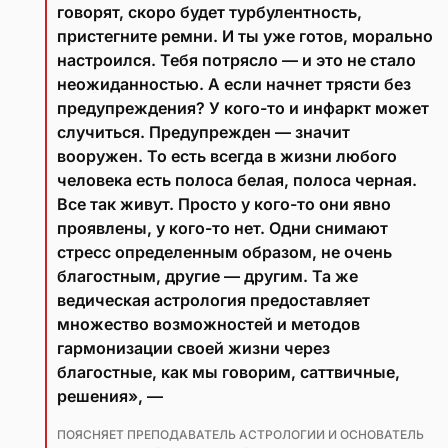
говорят, скоро будет турбулентность,
пристегните ремни. И ты уже готов, морально
настроился. Тебя потрясло — и это не стало
неожиданностью. А если начнет трясти без
предупреждения? У кого-то и инфаркт может
случиться. Предупрежден — значит
вооружен. То есть всегда в жизни любого
человека есть полоса белая, полоса черная.
Все так живут. Просто у кого-то они явно
проявлены, у кого-то нет. Одни снимают
стресс определенным образом, не очень
благостным, другие — другим. Та же
ведическая астрология предоставляет
множество возможностей и методов
гармонизации своей жизни через
благостные, как мы говорим, саттвичные,
решения», —
ПОЯСНЯЕТ ПРЕПОДАВАТЕЛЬ АСТРОЛОГИИ И ОСНОВАТЕЛЬ