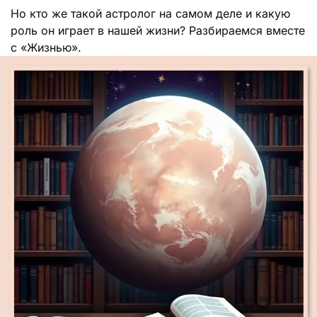
Но кто же такой астролог на самом деле и какую
роль он играет в нашей жизни? Разбираемся вместе
с «Жизнью».