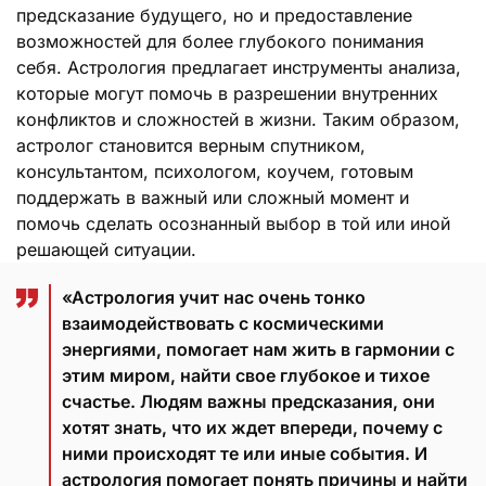
предсказание будущего, но и предоставление
возможностей для более глубокого понимания
себя. Астрология предлагает инструменты анализа,
которые могут помочь в разрешении внутренних
конфликтов и сложностей в жизни. Таким образом,
астролог становится верным спутником,
консультантом, психологом, коучем, готовым
поддержать в важный или сложный момент и
помочь сделать осознанный выбор в той или иной
решающей ситуации.
«Астрология учит нас очень тонко
взаимодействовать с космическими
энергиями, помогает нам жить в гармонии с
этим миром, найти свое глубокое и тихое
счастье. Людям важны предсказания, они
хотят знать, что их ждет впереди, почему с
ними происходят те или иные события. И
астрология помогает понять причины и найти