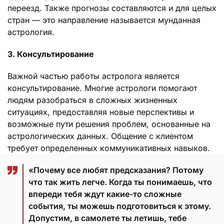
переезд. Также прогнозы составляются и для целых
стран — это направление называется мунданная
астрология.
3. Консультирование
Важной частью работы астролога является
консультирование. Многие астрологи помогают
людям разобраться в сложных жизненных
ситуациях, предоставляя новые перспективы и
возможные пути решения проблем, основанные на
астрологических данных. Общение с клиентом
требует определенных коммуникативных навыков.
«Почему все любят предсказания? Потому
что так жить легче. Когда ты понимаешь, что
впереди тебя ждут какие-то сложные
события, ты можешь подготовиться к этому.
Допустим, в самолете ты летишь, тебе