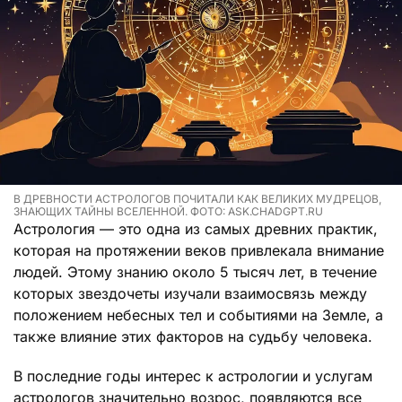
В ДРЕВНОСТИ АСТРОЛОГОВ ПОЧИТАЛИ КАК ВЕЛИКИХ МУДРЕЦОВ,
ЗНАЮЩИХ ТАЙНЫ ВСЕЛЕННОЙ. ФОТО: ASK.CHADGPT.RU
Астрология — это одна из самых древних практик,
которая на протяжении веков привлекала внимание
людей. Этому знанию около 5 тысяч лет, в течение
которых звездочеты изучали взаимосвязь между
положением небесных тел и событиями на Земле, а
также влияние этих факторов на судьбу человека.
В последние годы интерес к астрологии и услугам
астрологов значительно возрос, появляются все