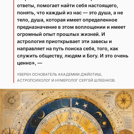
ответы, помогает найти себя настоящего,
понять, что каждый из нас — это душа, а не
тело, душа, которая имеет определенное
предназначение в этом воплощении и имеет
огромный опыт прошлых жизней. И
астрология приоткрывает эти завесы и
направляет на путь поиска себя, того, как
служить обществу, людям и Богу. И это очень
ценно», —
УВЕРЕН ОСНОВАТЕЛЬ АКАДЕМИИ ДЖЙОТИШ,
АСТРОПСИХОЛОГ И НУМЕРОЛОГ СЕРГЕЙ ШЛЕЕНКОВ.