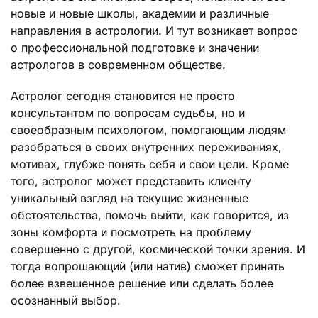
новые и новые школы, академии и различные
направления в астрологии. И тут возникает вопрос
о профессиональной подготовке и значении
астрологов в современном обществе.
Астролог сегодня становится не просто
консультантом по вопросам судьбы, но и
своеобразным психологом, помогающим людям
разобраться в своих внутренних переживаниях,
мотивах, глубже понять себя и свои цели. Кроме
того, астролог может представить клиенту
уникальный взгляд на текущие жизненные
обстоятельства, помочь выйти, как говорится, из
зоны комфорта и посмотреть на проблему
совершенно с другой, космической точки зрения. И
тогда вопрошающий (или натив) сможет принять
более взвешенное решение или сделать более
осознанный выбор.