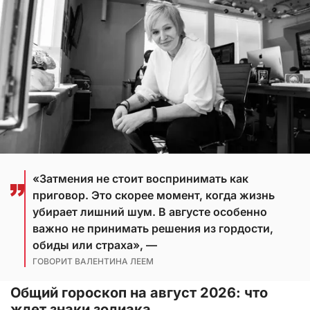
«Затмения не стоит воспринимать как
приговор. Это скорее момент, когда жизнь
убирает лишний шум. В августе особенно
важно не принимать решения из гордости,
обиды или страха», —
ГОВОРИТ ВАЛЕНТИНА ЛЕЕМ
Общий гороскоп на август 2026: что
ждет знаки зодиака