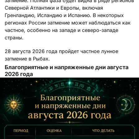
затмение. Полная фаза будет видна в ряде регионов
Северной Атлантики и Европы, включая
Гренландию, Исландию и Испанию. В некоторых
регионах России затмение может наблюдаться как
частное, особенно на западе и северо-западе
страны.
28 августа 2026 года пройдет частное лунное
затмение в Рыбах.
Благоприятные и напряженные дни августа
2026 года