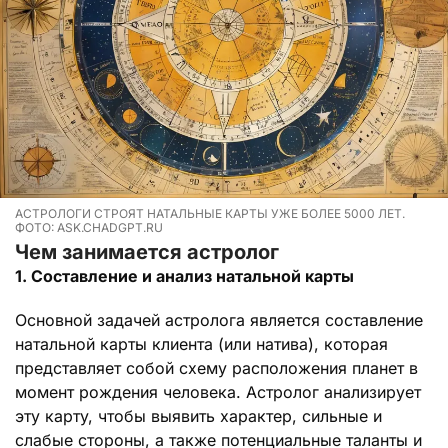
АСТРОЛОГИ СТРОЯТ НАТАЛЬНЫЕ КАРТЫ УЖЕ БОЛЕЕ 5000 ЛЕТ.
ФОТО: ASK.CHADGPT.RU
Чем занимается астролог
1. Составление и анализ натальной карты
Основной задачей астролога является составление
натальной карты клиента (или натива), которая
представляет собой схему расположения планет в
момент рождения человека. Астролог анализирует
эту карту, чтобы выявить характер, сильные и
слабые стороны, а также потенциальные таланты и