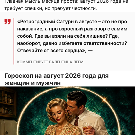
Главная мысль месяца проста: август 2026 года не
требует спешки, но требует честности.
«Ретроградный Сатурн в августе – это не про
наказание, а про взрослый разговор с самим
собой. Где вы взяли на себя лишнее? Где,
наоборот, давно избегаете ответственности?
Отвечайте от всего сердца», —
КОММЕНТИРУЕТ ВАЛЕНТИНА ЛЕЕМ
Гороскоп на август 2026 года для
женщин и мужчин