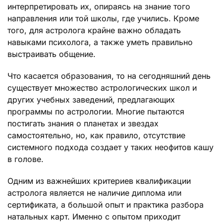
интерпретировать их, опираясь на знание того
направления или той школы, где учились. Кроме
того, для астролога крайне важно обладать
навыками психолога, а также уметь правильно
выстраивать общение.
Что касается образования, то на сегодняшний день
существует множество астрологических школ и
других учебных заведений, предлагающих
программы по астрологии. Многие пытаются
постигать знания о планетах и звездах
самостоятельно, но, как правило, отсутствие
системного подхода создает у таких неофитов кашу
в голове.
Одним из важнейших критериев квалификации
астролога является не наличие диплома или
сертификата, а большой опыт и практика разбора
натальных карт. Именно с опытом приходит