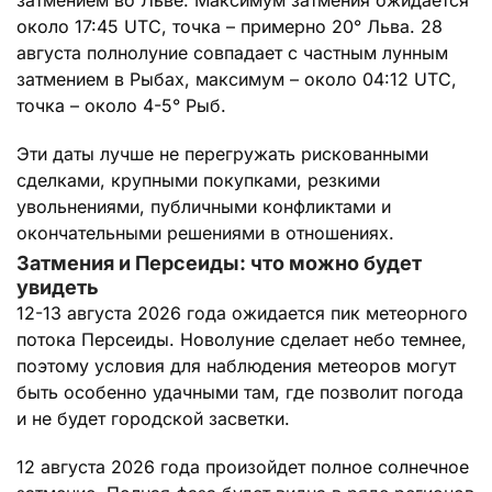
около 17:45 UTC, точка – примерно 20° Льва. 28
августа полнолуние совпадает с частным лунным
затмением в Рыбах, максимум – около 04:12 UTC,
точка – около 4-5° Рыб.
Эти даты лучше не перегружать рискованными
сделками, крупными покупками, резкими
увольнениями, публичными конфликтами и
окончательными решениями в отношениях.
Затмения и Персеиды: что можно будет
увидеть
12-13 августа 2026 года ожидается пик метеорного
потока Персеиды. Новолуние сделает небо темнее,
поэтому условия для наблюдения метеоров могут
быть особенно удачными там, где позволит погода
и не будет городской засветки.
12 августа 2026 года произойдет полное солнечное