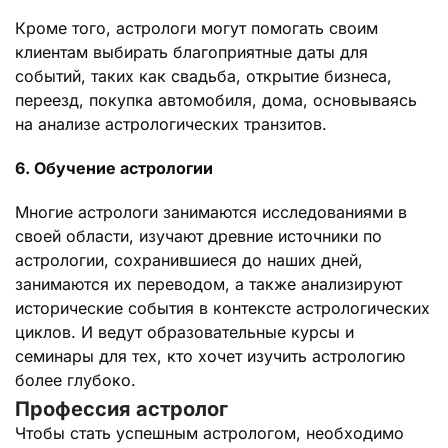
Кроме того, астрологи могут помогать своим
клиентам выбирать благоприятные даты для
событий, таких как свадьба, открытие бизнеса,
переезд, покупка автомобиля, дома, основываясь
на анализе астрологических транзитов.
6. Обучение астрологии
Многие астрологи занимаются исследованиями в
своей области, изучают древние источники по
астрологии, сохранившиеся до наших дней,
занимаются их переводом, а также анализируют
исторические события в контексте астрологических
циклов. И ведут образовательные курсы и
семинары для тех, кто хочет изучить астрологию
более глубоко.
Профессия астролог
Чтобы стать успешным астрологом, необходимо