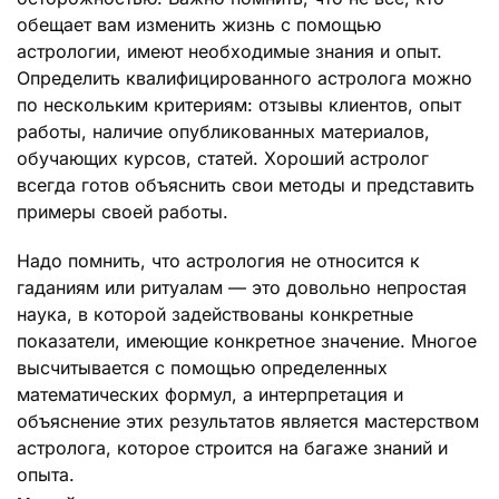
обещает вам изменить жизнь с помощью
астрологии, имеют необходимые знания и опыт.
Определить квалифицированного астролога можно
по нескольким критериям: отзывы клиентов, опыт
работы, наличие опубликованных материалов,
обучающих курсов, статей. Хороший астролог
всегда готов объяснить свои методы и представить
примеры своей работы.
Надо помнить, что астрология не относится к
гаданиям или ритуалам — это довольно непростая
наука, в которой задействованы конкретные
показатели, имеющие конкретное значение. Многое
высчитывается с помощью определенных
математических формул, а интерпретация и
объяснение этих результатов является мастерством
астролога, которое строится на багаже знаний и
опыта.