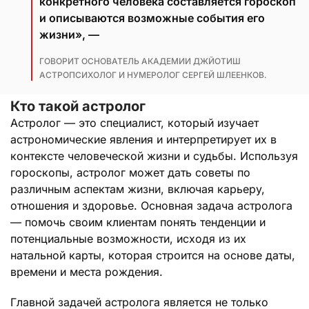
конкретного человека составляется гороскоп
и описываются возможные события его
жизни», —
ГОВОРИТ ОСНОВАТЕЛЬ АКАДЕМИИ ДЖЙОТИШ
АСТРОПСИХОЛОГ И НУМЕРОЛОГ СЕРГЕЙ ШЛЕЕНКОВ.
Кто такой астролог
Астролог — это специалист, который изучает
астрономические явления и интерпретирует их в
контексте человеческой жизни и судьбы. Используя
гороскопы, астролог может дать советы по
различным аспектам жизни, включая карьеру,
отношения и здоровье. Основная задача астролога
— помочь своим клиентам понять тенденции и
потенциальные возможности, исходя из их
натальной карты, которая строится на основе даты,
времени и места рождения.
Главной задачей астролога является не только