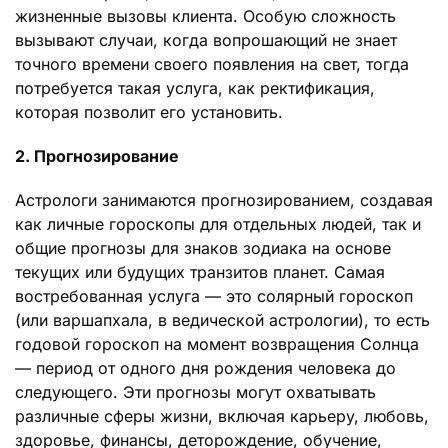
жизненные вызовы клиента. Особую сложность
вызывают случаи, когда вопрошающий не знает
точного времени своего появления на свет, тогда
потребуется такая услуга, как ректификация,
которая позволит его установить.
2. Прогнозирование
Астрологи занимаются прогнозированием, создавая
как личные гороскопы для отдельных людей, так и
общие прогнозы для знаков зодиака на основе
текущих или будущих транзитов планет. Самая
востребованная услуга — это солярный гороскоп
(или варшапхала, в ведической астрологии), то есть
годовой гороскоп на момент возвращения Солнца
— период от одного дня рождения человека до
следующего. Эти прогнозы могут охватывать
различные сферы жизни, включая карьеру, любовь,
здоровье, финансы, деторождение, обучение,