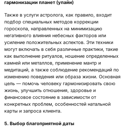
гармонизации планет (упайи)
Также в услуги астролога, как правило, входит
подбор специальных методов коррекции
гороскопа, направленных на минимизацию
негативного влияния небесных факторов или
усиление положительных аспектов. Эти техники
могут включать в себя различные практики, такие
как выполнение ритуалов, ношение определенных
камней или металлов, применение мантр и
медитаций, а также соблюдение рекомендаций по
изменению поведения или образа жизни. Основная
цель — помочь человеку гармонизировать свою
жизнь, улучшить отношения, здоровье и
финансовое состояние в зависимости от
конкретных проблем, особенностей натальной
карты и запроса клиента.
5. Выбор благоприятной даты