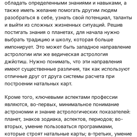
обладать определенными знаниями и навыками, а
также иметь желание помогать другим людям
разобраться в себе, узнать свой потенциал, таланты
и выйти из сложных жизненных ситуаций. Решив
постигать знания о планетах, для начала нужно
выбрать традицию и школу, которая больше
импонирует. Это может быть западное направление
астрологии или же ведическая астрология
джйотиш. Нужно понимать, что эти направления
имеют существенные различия, так как используют
отличные друг от друга системы расчета при
построении натальных карт.
Кроме того, ключевыми аспектами профессии
являются, во-первых, минимальное понимание
астрономии и знание астрологических показателей:
планет, знаков зодиака, аспектов, периодов; во-
вторых, умение пользоваться программами,
которые строят натальные карты; в-третьих, умение