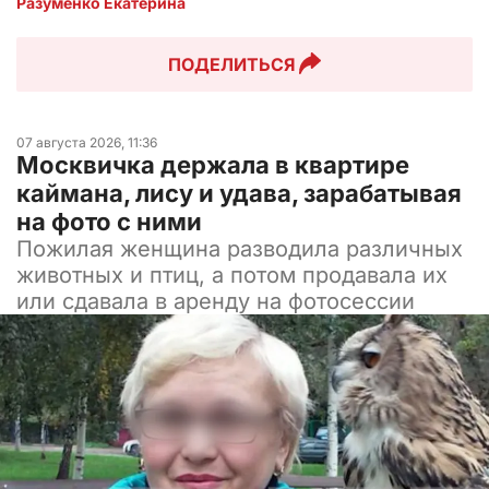
Разуменко Екатерина 
ПОДЕЛИТЬСЯ
07 августа 2026, 11:36
Москвичка держала в квартире
каймана, лису и удава, зарабатывая
на фото с ними
Пожилая женщина разводила различных
животных и птиц, а потом продавала их
или сдавала в аренду на фотосессии