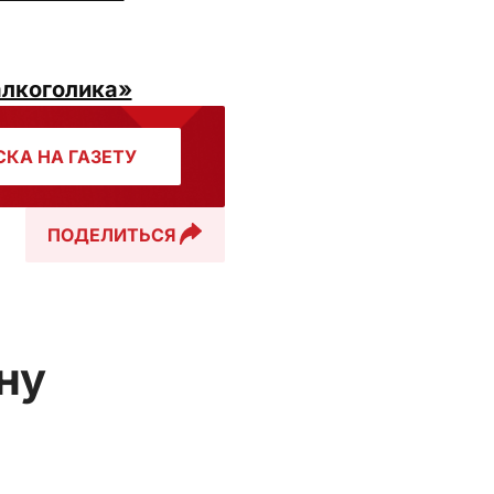
алкоголика»
КА НА ГАЗЕТУ
ПОДЕЛИТЬСЯ
ну