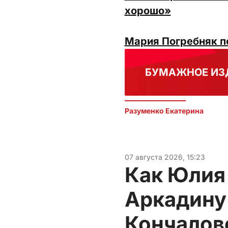
хорошо»
Мария Погребняк п
БУМАЖНОЕ ИЗ
Разуменко Екатерина 
07 августа 2026, 15:23
Как Юлия
Аркадину
Кончалов