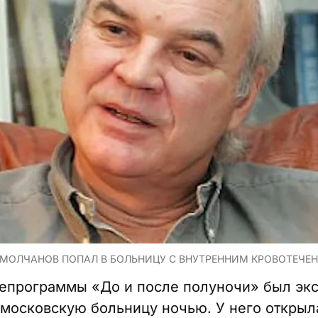
МОЛЧАНОВ ПОПАЛ В БОЛЬНИЦУ С ВНУТРЕННИМ КРОВОТЕЧЕН
лепрограммы «До и после полуночи» был эк
 московскую больницу ночью. У него открыл