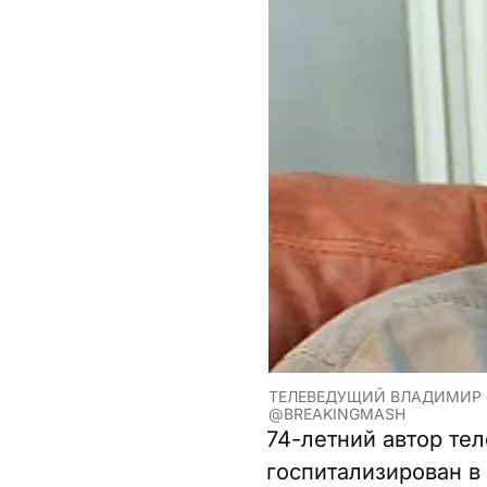
ТЕЛЕВЕДУЩИЙ ВЛАДИМИР 
@BREAKINGMASH
74-летний автор те
госпитализирован в