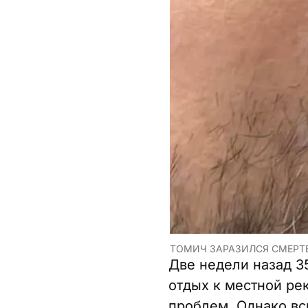
ТОМИЧ ЗАРАЗИЛСЯ СМЕРТЕ
Две недели назад 3
отдых к местной ре
проблем. Однако вс