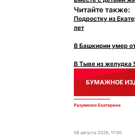
Читайте также:
Подростку из Екате
лет
В Башкирии умер о
В Тыве из желудка 
БУМАЖНОЕ ИЗ
Разуменко Екатерина 
08 августа 2026, 17:00