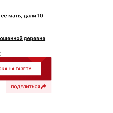
ее мать, дали 10
рошенной деревне
к
КА НА ГАЗЕТУ
ПОДЕЛИТЬСЯ