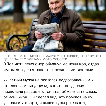
В ТОЛЬЯТТИ ПЕНСИОНЕР ОБМАНУЛ МОШЕННИКОВ, ОТДАВ ВМЕСТО
ДЕНЕГ ПАКЕТ С ГАЗЕТАМИ. ФОТО: СОЦСЕТИ
В Тольятти пенсионер обманул мошенников, отдав
им вместо денег пакет с нарезанными газетами.
77-летний мужчина оказался подготовленным к
стрессовым ситуациям, так что, когда ему
позвонили разводилы, он стал обманывать самих
обманщиков. Он сделал вид, что повелся на их
угрозы и уговоры, и вынес курьерше пакет, в