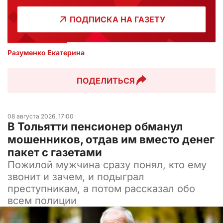
ПОДПИСКА НА ГАЗЕТУ
Разуменко Екатерина 
ПОДЕЛИТЬСЯ
08 августа 2026, 17:00
В Тольятти пенсионер обманул
мошенников, отдав им вместо денег
пакет с газетами
Пожилой мужчина сразу понял, кто ему
звонит и зачем, и подыграл
преступникам, а потом рассказал обо
всем полиции