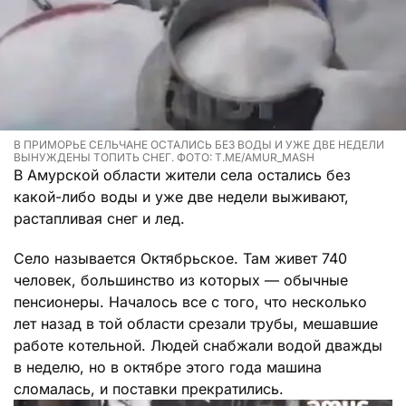
В ПРИМОРЬЕ СЕЛЬЧАНЕ ОСТАЛИСЬ БЕЗ ВОДЫ И УЖЕ ДВЕ НЕДЕЛИ
ВЫНУЖДЕНЫ ТОПИТЬ СНЕГ. ФОТО: T.ME/AMUR_MASH
В Амурской области жители села остались без
какой-либо воды и уже две недели выживают,
растапливая снег и лед.
Село называется Октябрьское. Там живет 740
человек, большинство из которых — обычные
пенсионеры. Началось все с того, что несколько
лет назад в той области срезали трубы, мешавшие
работе котельной. Людей снабжали водой дважды
в неделю, но в октябре этого года машина
сломалась, и поставки прекратились.