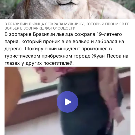
В БРАЗИЛИИ ЛЬВИЦА СОЖРАЛА МУЖЧИНУ, КОТОРЫЙ ПРОНИК В ЕЕ
ВОЛЬЕР В ЗООПАРКЕ. ФОТО: СОЦСЕТИ
В зоопарке Бразилии львица сожрала 19-летнего
парня, который проник в ее вольер и забрался на
дерево. Шокирующий инцидент произошел в
туристическом прибрежном городе Жуан-Песоа на
глазах у других посетителей.