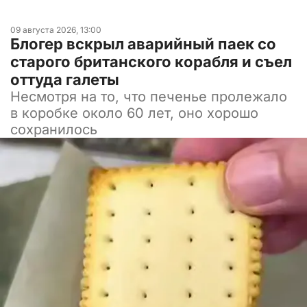
09 августа 2026, 13:00
Блогер вскрыл аварийный паек со
старого британского корабля и съел
оттуда галеты
Несмотря на то, что печенье пролежало
в коробке около 60 лет, оно хорошо
сохранилось