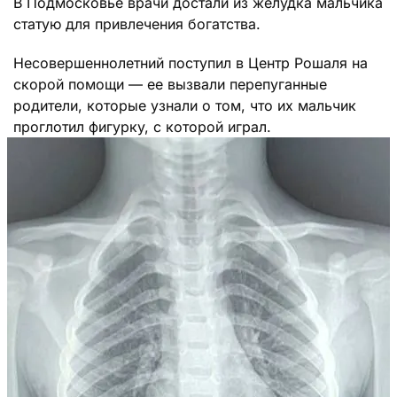
В Подмосковье врачи достали из желудка мальчика
статую для привлечения богатства.
Несовершеннолетний поступил в Центр Рошаля на
скорой помощи — ее вызвали перепуганные
родители, которые узнали о том, что их мальчик
проглотил фигурку, с которой играл.