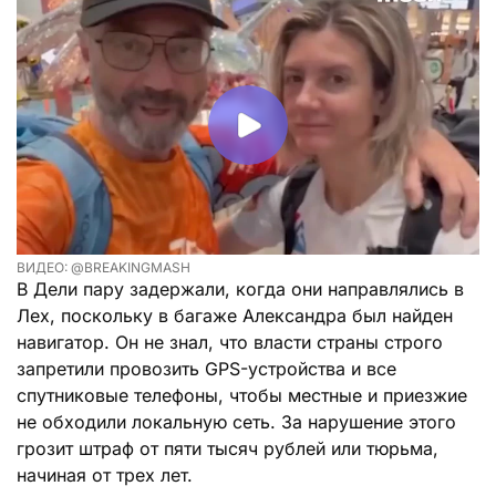
ВИДЕО: @BREAKINGMASH
В Дели пару задержали, когда они направлялись в
Лех, поскольку в багаже Александра был найден
навигатор. Он не знал, что власти страны строго
запретили провозить GPS-устройства и все
спутниковые телефоны, чтобы местные и приезжие
не обходили локальную сеть. За нарушение этого
грозит штраф от пяти тысяч рублей или тюрьма,
начиная от трех лет.