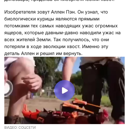
Изобретателя зовут Аллен Пэн. Он узнал, что
биологически курицы являются прямыми
потомками тех самых наводящих ужас огромных
ящеров, которые давным-давно наводили ужас на
всех жителей Земли. Так получилось, что они
потеряли в ходе эволюции хвост. Именно эту
деталь Аллен и решил им вернуть.
ВИДЕО: СОЦСЕТИ