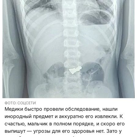
ФОТО: СОЦСЕТИ
Медики быстро провели обследование, нашли
инородный предмет и аккуратно его извлекли. К
счастью, мальчик в полном порядке, и скоро его
выпишут — угрозы для его здоровья нет. Зато у