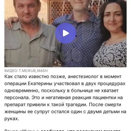
ВИДЕО: T.ME/KUB_MASH
Как стало известно позже, анестезиолог в момент
операции Екатерины участвовал в двух процедурах
одновременно, поскольку в больнице не хватает
персонала. Это и негативная реакция пациентки на
препарат привели к такой трагедии. После смерти
женщины ее супруг остался один с двумя детьми на
руках.