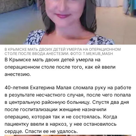
В КРЫМСКЕ МАТЬ ДВОИХ ДЕТЕЙ УМЕРЛА НА ОПЕРАЦИОННОМ
СТОЛЕ ПОСЛЕ ВВОДА АНЕСТЕЗИИ. ФОТО: T.ME/KUB_MASH
В Крымске мать двоих детей умерла на
операционном столе после того, как ей ввели
анестезию.
40-летняя Екатерина Малая сломала руку на работе
в результате несчастного случая, после чего попала
в центральную районную больницу. Спустя два дня
после госпитализации женщине назначили
операцию, которая так и не состоялась. Когда
пациентку ввели в наркоз, у нее остановилось
сердце. Спасти ее не удалось.