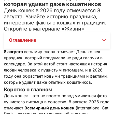
которая удивит даже кошатников
День кошек в 2026 году отмечается 8
августа. Узнайте историю праздника,
интересные факты о кошках и традиции.
Откройте в материале «Жизни»
Оглавление
8 августа
весь мир снова отмечает День кошек –
праздник, который придумали не ради галочки в
календаре. За этой датой стоит настоящая история
любви человека к пушистым питомцам, и в 2026
году она обрастает новыми традициями и фактами,
которые удивят даже опытных кошатников.
Коротко о главном
День кошек – это не просто повод умилиться фото
пушистого питомца в соцсетях. 8 августа 2026 года
отмечают
Всемирный день кошек
(International Cat