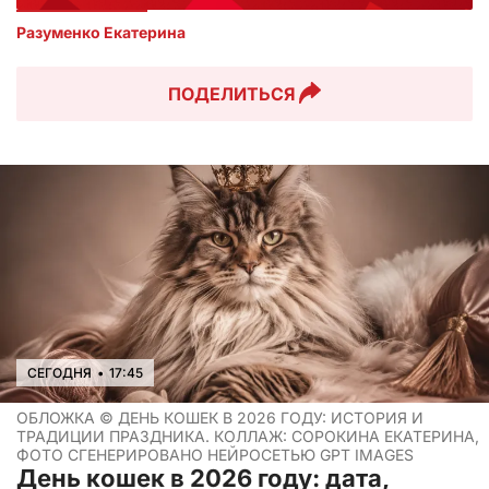
Разуменко Екатерина 
ПОДЕЛИТЬСЯ
СЕГОДНЯ
•
17:45
ОБЛОЖКА ©
ДЕНЬ КОШЕК В 2026 ГОДУ: ИСТОРИЯ И
ТРАДИЦИИ ПРАЗДНИКА. КОЛЛАЖ: СОРОКИНА ЕКАТЕРИНА,
ФОТО СГЕНЕРИРОВАНО НЕЙРОСЕТЬЮ GPT IMAGES
День кошек в 2026 году: дата,