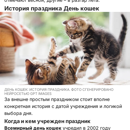
История праздника День кошек
ДЕНЬ КОШЕК: ИСТОРИЯ ПРАЗДНИКА. ФОТО СГЕНЕРИРОВАНО
НЕЙРОСЕТЬЮ GPT IMAGES
За внешне простым праздником стоит вполне
конкретная история с датой учреждения и логикой
выбора дня.
Когда и кем учрежден праздник
Всемирный день кошек
учредил в 2002 году