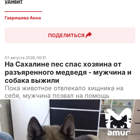
удивит
Гавришева Анна
ПОДЕЛИТЬСЯ
07 августа 2026, 06:31
На Сахалине пес спас хозяина от
разъяренного медведя - мужчина и
собака выжили
Пока животное отвлекало хищника на
себя, мужчина позвал на помощь