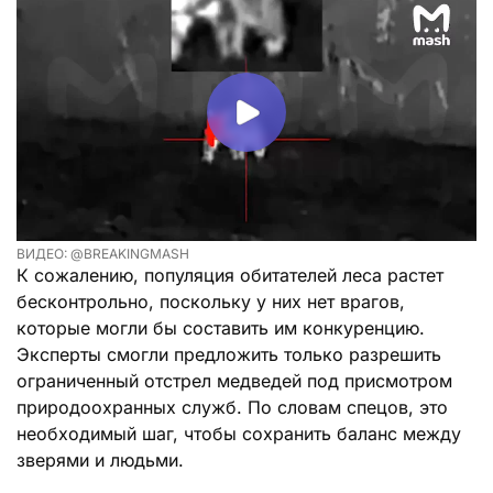
ВИДЕО: @BREAKINGMASH
К сожалению, популяция обитателей леса растет
бесконтрольно, поскольку у них нет врагов,
которые могли бы составить им конкуренцию.
Эксперты смогли предложить только разрешить
ограниченный отстрел медведей под присмотром
природоохранных служб. По словам спецов, это
необходимый шаг, чтобы сохранить баланс между
зверями и людьми.