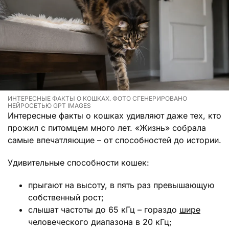
ИНТЕРЕСНЫЕ ФАКТЫ О КОШКАХ. ФОТО СГЕНЕРИРОВАНО
НЕЙРОСЕТЬЮ GPT IMAGES
Интересные факты о кошках удивляют даже тех, кто
прожил с питомцем много лет. «Жизнь» собрала
самые впечатляющие – от способностей до истории.
Удивительные способности кошек:
прыгают на высоту, в пять раз превышающую
собственный рост;
слышат частоты до 65 кГц – гораздо
шире
человеческого диапазона в 20 кГц;