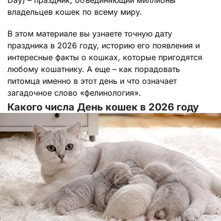
Day) – праздник, объединяющий миллионы
владельцев кошек по всему миру.
В этом материале вы узнаете точную дату
праздника в 2026 году, историю его появления и
интересные факты о кошках, которые пригодятся
любому кошатнику. А еще – как порадовать
питомца именно в этот день и что означает
загадочное слово «фелинология».
Какого числа День кошек в 2026 году