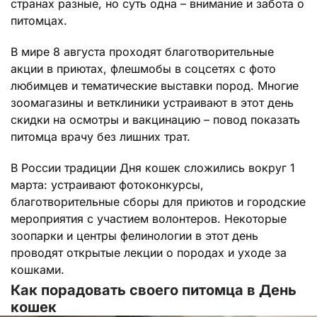
странах разные, но суть одна – внимание и забота о
питомцах.
В мире 8 августа проходят благотворительные
акции в приютах, флешмобы в соцсетях с фото
любимцев и тематические выставки пород. Многие
зоомагазины и ветклиники устраивают в этот день
скидки на осмотры и вакцинацию – повод показать
питомца врачу без лишних трат.
В России традиции Дня кошек сложились вокруг 1
марта: устраивают фотоконкурсы,
благотворительные сборы для приютов и городские
мероприятия с участием волонтеров. Некоторые
зоопарки и центры фелинологии в этот день
проводят открытые лекции о породах и уходе за
кошками.
Как порадовать своего питомца в День
кошек