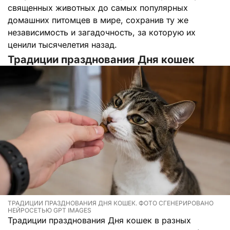
священных животных до самых популярных
домашних питомцев в мире, сохранив ту же
независимость и загадочность, за которую их
ценили тысячелетия назад.
Традиции празднования Дня кошек
ТРАДИЦИИ ПРАЗДНОВАНИЯ ДНЯ КОШЕК. ФОТО СГЕНЕРИРОВАНО
НЕЙРОСЕТЬЮ GPT IMAGES
Традиции празднования Дня кошек в разных