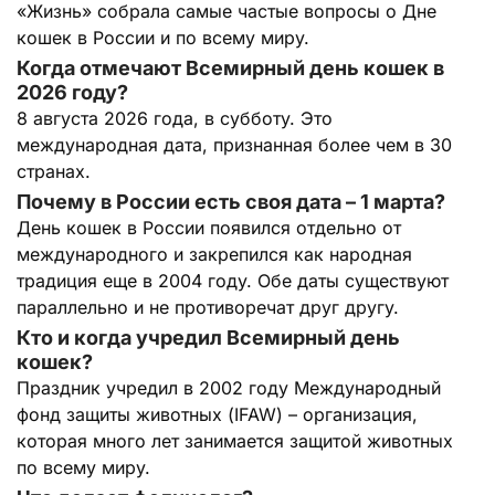
«Жизнь» собрала самые частые вопросы о Дне
кошек в России и по всему миру.
Когда отмечают Всемирный день кошек в
2026 году?
8 августа 2026 года, в субботу. Это
международная дата, признанная более чем в 30
странах.
Почему в России есть своя дата – 1 марта?
День кошек в России появился отдельно от
международного и закрепился как народная
традиция еще в 2004 году. Обе даты существуют
параллельно и не противоречат друг другу.
Кто и когда учредил Всемирный день
кошек?
Праздник учредил в 2002 году Международный
фонд защиты животных (IFAW) – организация,
которая много лет занимается защитой животных
по всему миру.