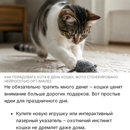
КАК ПОРАДОВАТЬ КОТА В ДЕНЬ КОШЕК. ФОТО СГЕНЕРИРОВАНО
НЕЙРОСЕТЬЮ GPT IMAGES
Не обязательно тратить много денег – кошки ценят
внимание больше дорогих подарков. Вот простые
идеи для праздничного дня.
Купите новую игрушку или интерактивный
лазерный указатель – охотничий инстинкт
кошки не дремлет даже дома.