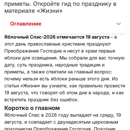
приметы. Откройте гид по празднику в
материале «Жизни»
Оглавление
Яблочный Спас-2026 отмечается 19 августа
– в
этот день православные христиане празднуют
Преображение Господне и несут в храм первые
яблоки для освящения. Мы собрали для вас точную
дату, суть праздника, народные традиции и
приметы, а также ответили на главный вопрос:
почему нельзя есть яблоки раньше этого дня. Из
статьи «Жизни» вы узнаете, как правильно провести
19 августа, что говорят об этом дне в народе, и как
встретить праздник без ошибок.
Коротко о главном
Яблочный Спас в 2026 году выпадает на среду, 19
августа, и совпадает с двунадесятым церковным
праздником Преображения Господня. Праздник