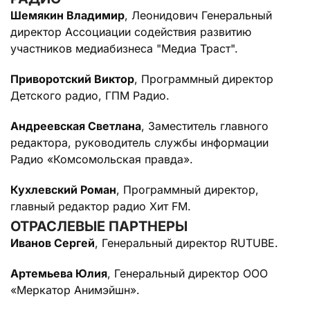
Шемякин Владимир
, Леонидович Генеральный
директор Ассоциации содействия развитию
участников медиабизнеса "Медиа Траст".
Приворотский Виктор
, Программный директор
Детского радио, ГПМ Радио.
Андреевская Светлана
, Заместитель главного
редактора, руководитель службы информации
Радио «Комсомольская правда».
Кухлевский Роман
, Программный директор,
главный редактор радио Хит FM.
ОТРАСЛЕВЫЕ ПАРТНЕРЫ
Иванов Сергей
, Генеральный директор RUTUBE.
Артемьева Юлия
, Генеральный директор ООО
«Меркатор Анимэйшн».