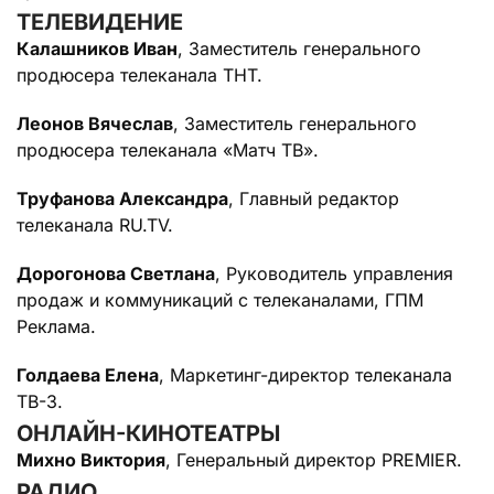
ТЕЛЕВИДЕНИЕ
Калашников Иван
, Заместитель генерального
продюсера телеканала ТНТ.
Леонов Вячеслав
, Заместитель генерального
продюсера телеканала «Матч ТВ».
Труфанова Александра
, Главный редактор
телеканала RU.TV.
Дорогонова Светлана
, Руководитель управления
продаж и коммуникаций с телеканалами, ГПМ
Реклама.
Голдаева Елена
, Маркетинг-директор телеканала
ТВ-3.
ОНЛАЙН-КИНОТЕАТРЫ
Михно Виктория
, Генеральный директор PREMIER.
РАДИО