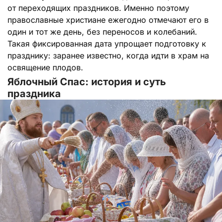
от переходящих праздников. Именно поэтому
православные христиане ежегодно отмечают его в
один и тот же день, без переносов и колебаний.
Такая фиксированная дата упрощает подготовку к
празднику: заранее известно, когда идти в храм на
освящение плодов.
Яблочный Спас: история и суть
праздника