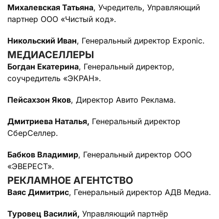
Михалевская Татьяна
, Учредитель, Управляющий
партнер ООО «Чистый код».
Никольский Иван
, Генеральный директор Exponic.
МЕДИАСЕЛЛЕРЫ
Богдан Екатерина
, Генеральный директор,
соучредитель «ЭКРАН».
Пейсахзон Яков
, Директор Авито Реклама.
Дмитриева Наталья,
Генеральный директор
СберСеллер.
Бабков Владимир
, Генеральный директор ООО
«ЭВЕРЕСТ».
РЕКЛАМНОЕ АГЕНТСТВО
Ваяс Димитрис
, Генеральный директор АДВ Медиа.
Туровец Василий,
Управляющий партнёр