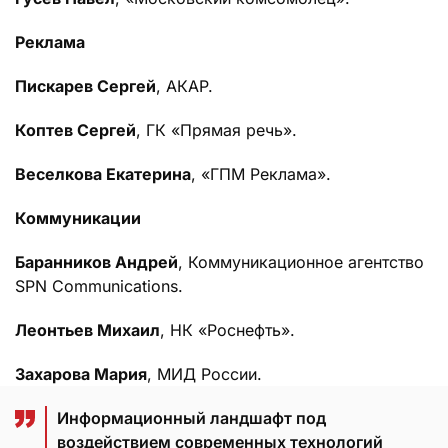
Реклама
Пискарев Сергей
, АКАР.
Коптев Сергей
, ГК «Прямая речь».
Веселкова Екатерина
, «ГПМ Реклама».
Коммуникации
Баранников Андрей
, Коммуникационное агентство
SPN Communications.
Леонтьев Михаил
, НК «Роснефть».
Захарова Мария
, МИД России.
Информационный ландшафт под
воздействием современных технологий