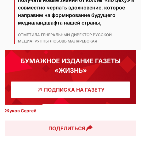
получать новые знания от коллег «по цеху» и
совместно черпать вдохновение, которое
направим на формирование будущего
медиаландшафта нашей страны, —
ОТМЕТИЛА ГЕНЕРАЛЬНЫЙ ДИРЕКТОР РУССКОЙ
МЕДИАГРУППЫ ЛЮБОВЬ МАЛЯРЕВСКАЯ
БУМАЖНОЕ ИЗДАНИЕ ГАЗЕТЫ
«ЖИЗНЬ»
ПОДПИСКА НА ГАЗЕТУ
Жуков Сергей
ПОДЕЛИТЬСЯ