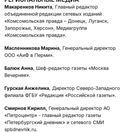
Макаренков Никита
, Главный редактор
объединенной редакции сетевых изданий
«Комсомольская правда – Донецк, Луганск,
Запорожье, Херсон», Медиагруппа
«Комсомольская правда».
Масленникова Марина
, Генеральный директор
OOO «АиФ в Перми».
Балюк Анна
, Шеф-редактор газеты «Москва
Вечерняя».
Гурская Анжелика
, Директор Северо-Западного
филиала ФГБУ «Редакция «Российской газеты».
Смирнов Кирилл,
Генеральный директор АО
«Петроцентр» - главный редактор газеты
«Петербургский дневник» и сетевого СМИ
spbdnevnik.ru.