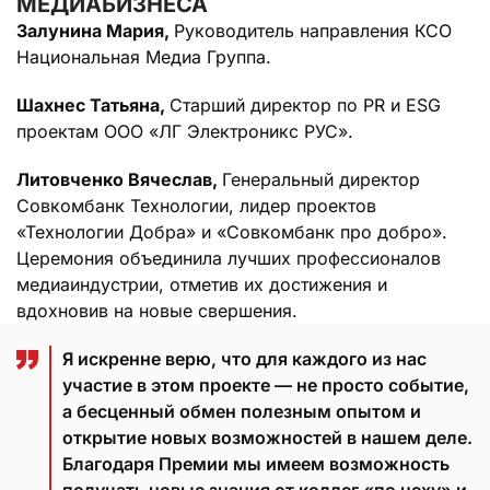
МЕДИАБИЗНЕСА
Залунина Мария,
Руководитель направления КСО
Национальная Медиа Группа.
Шахнес Татьяна,
Старший директор по PR и ESG
проектам ООО «ЛГ Электроникс РУС».
Литовченко Вячеслав,
Генеральный директор
Совкомбанк Технологии, лидер проектов
«Технологии Добра» и «Совкомбанк про добро».
Церемония объединила лучших профессионалов
медиаиндустрии, отметив их достижения и
вдохновив на новые свершения.
Я искренне верю, что для каждого из нас
участие в этом проекте — не просто событие,
а бесценный обмен полезным опытом и
открытие новых возможностей в нашем деле.
Благодаря Премии мы имеем возможность