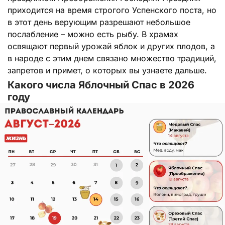
приходится на время строгого Успенского поста, но
в этот день верующим разрешают небольшое
послабление – можно есть рыбу. В храмах
освящают первый урожай яблок и других плодов, а
в народе с этим днем связано множество традиций,
запретов и примет, о которых вы узнаете дальше.
Какого числа Яблочный Спас в 2026
году