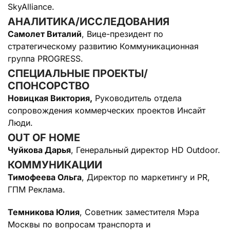
SkyAlliance.
АНАЛИТИКА/ИССЛЕДОВАНИЯ
Самолет Виталий
, Вице-президент по
стратегическому развитию Коммуникационная
группа PROGRESS.
СПЕЦИАЛЬНЫЕ ПРОЕКТЫ/
СПОНСОРСТВО
Новицкая Виктория,
Руководитель отдела
сопровождения коммерческих проектов Инсайт
Люди.
OUT OF HOME
Чуйкова Дарья
, Генеральный директор HD Outdoor.
КОММУНИКАЦИИ
Тимофеева Ольга
, Директор по маркетингу и PR,
ГПМ Реклама.
Темникова Юлия
, Советник заместителя Мэра
Москвы по вопросам транспорта и