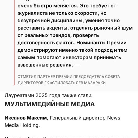
очень быстро меняется. Это требует от
журналиста не только скорости, но
безупречной дисциплины, умения точно
расставить акценты, отделять рыночный шум
от реальных трендов, проверять
достоверность фактов. Номинанты Премии
демонстрируют именно такой подход и тем
самым помогают инвесторам принимать
взвешенные решения, —
ОТМЕТИЛ ПАРТНЕР ПРЕМИИ ПРЕДСЕДАТЕЛЬ СОВЕТА
ДИРЕКТОРОВ ГК «СТИЛОБАТ» ЛЕВ МАЗАРАКИ
Лауреатами 2025 года также стали:
МУЛЬТИМЕДИЙНЫЕ МЕДИА
Иксанов Максим
, Генеральный директор News
Media Holding.