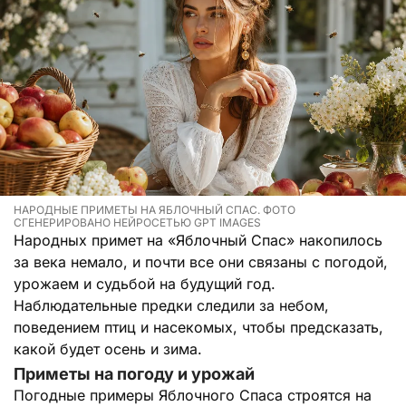
НАРОДНЫЕ ПРИМЕТЫ НА ЯБЛОЧНЫЙ СПАС. ФОТО
СГЕНЕРИРОВАНО НЕЙРОСЕТЬЮ GPT IMAGES
Народных примет на «Яблочный Спас» накопилось
за века немало, и почти все они связаны с погодой,
урожаем и судьбой на будущий год.
Наблюдательные предки следили за небом,
поведением птиц и насекомых, чтобы предсказать,
какой будет осень и зима.
Приметы на погоду и урожай
Погодные примеры Яблочного Спаса строятся на