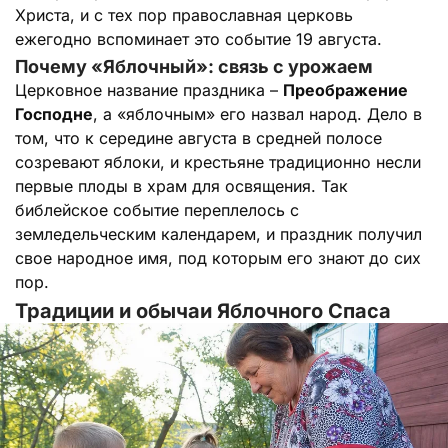
Христа, и с тех пор православная церковь
ежегодно вспоминает это событие 19 августа.
Почему «Яблочный»: связь с урожаем
Церковное название праздника –
Преображение
Господне
, а «яблочным» его назвал народ. Дело в
том, что к середине августа в средней полосе
созревают яблоки, и крестьяне традиционно несли
первые плоды в храм для освящения. Так
библейское событие переплелось с
земледельческим календарем, и праздник получил
свое народное имя, под которым его знают до сих
пор.
Традиции и обычаи Яблочного Спаса