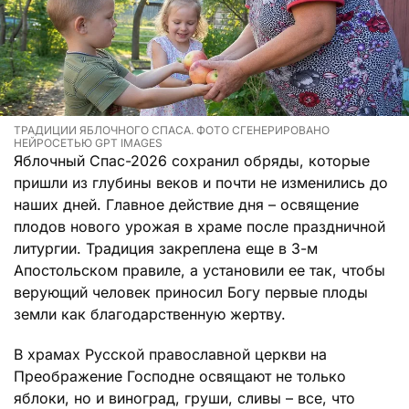
ТРАДИЦИИ ЯБЛОЧНОГО СПАСА. ФОТО СГЕНЕРИРОВАНО
НЕЙРОСЕТЬЮ GPT IMAGES
Яблочный Спас-2026 сохранил обряды, которые
пришли из глубины веков и почти не изменились до
наших дней. Главное действие дня – освящение
плодов нового урожая в храме после праздничной
литургии. Традиция закреплена еще в 3-м
Апостольском правиле, а установили ее так, чтобы
верующий человек приносил Богу первые плоды
земли как благодарственную жертву.
В храмах Русской православной церкви на
Преображение Господне освящают не только
яблоки, но и виноград, груши, сливы – все, что