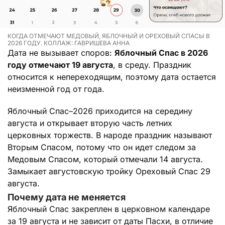
КОГДА ОТМЕЧАЮТ МЕДОВЫЙ, ЯБЛОЧНЫЙ И ОРЕХОВЫЙ СПАСЫ В
2026 ГОДУ. КОЛЛАЖ: ГАВРИШЕВА АННА
Дата не вызывает споров:
Яблочный Спас в 2026
году отмечают 19 августа
, в среду. Праздник
относится к непереходящим, поэтому дата остается
неизменной год от года.
Яблочный Спас–2026 приходится на середину
августа и открывает вторую часть летних
церковных торжеств. В народе праздник называют
Вторым Спасом, потому что он идет следом за
Медовым Спасом, который отмечали 14 августа.
Замыкает августовскую тройку Ореховый Спас 29
августа.
Почему дата не меняется
Яблочный Спас закреплен в церковном календаре
за 19 августа и не зависит от даты Пасхи, в отличие