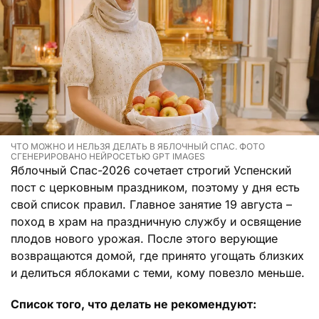
ЧТО МОЖНО И НЕЛЬЗЯ ДЕЛАТЬ В ЯБЛОЧНЫЙ СПАС. ФОТО
СГЕНЕРИРОВАНО НЕЙРОСЕТЬЮ GPT IMAGES
Яблочный Спас-2026 сочетает строгий Успенский
пост с церковным праздником, поэтому у дня есть
свой список правил. Главное занятие 19 августа –
поход в храм на праздничную службу и освящение
плодов нового урожая. После этого верующие
возвращаются домой, где принято угощать близких
и делиться яблоками с теми, кому повезло меньше.
Список того, что делать не рекомендуют: