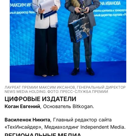
ЛАУРЕАТ ПРЕМИИ МАКСИМ ИКСАНОВ, ГЕНЕРАЛЬНЫЙ ДИРЕКТОР
NEWS MEDIA HOLDING. ФОТО: ПРЕСС-СЛУЖБА ПРЕМИИ
ЦИФРОВЫЕ ИЗДАТЕЛИ
Коган Евгений
, Основатель Bitkogan.
Василенок Никита
, Главный редактор сайта
«ТехИнсайдер», Медиахолдинг Independent Media.
РЕГИОНАЛЬНЫЕ МЕДИА