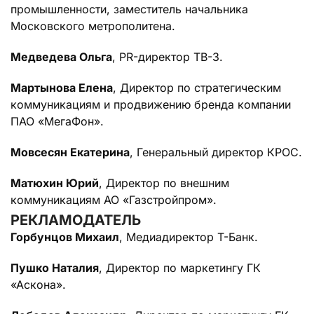
промышленности, заместитель начальника
Московского метрополитена.
Медведева Ольга
, PR-директор ТВ-3.
Мартынова Елена
, Директор по стратегическим
коммуникациям и продвижению бренда компании
ПАО «МегаФон».
Мовсесян Екатерина
, Генеральный директор КРОС.
Матюхин Юрий
, Директор по внешним
коммуникациям АО «Газстройпром».
РЕКЛАМОДАТЕЛЬ
Горбунцов Михаил
, Медиадиректор Т-Банк.
Пушко Наталия
, Директор по маркетингу ГК
«Аскона».